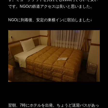
です。NGOの鉄道アクセスは良いと思いました。
NGOに到着後、安定の東横インに宿泊しました↓
翌朝、7時にホテルを出発。ちょうど送迎バスがあっ