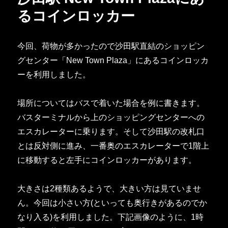
るコインロッカー
今回、荷物が多かったので沙田駅直結のショッピン
グセンター「New Town Plaza」にあるコインロッカ
ーを利用しました。
場所についてはバスで着いた場合を例に書きます。
バスターミナルから上のショッピングセンターへの
エスカレーターに乗ります。そして沙田駅の改札口
とは反対側に進み、一番奥のエスカレーターで1階上
に移動すると左手にコインロッカーがあります。
大きさは2種類あるようで、大きい方は見ていませ
ん。今回は小さい方(といっても奥行きがあるのでか
なり入る)を利用しました。下記画像のように、1時