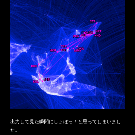
出力して見た瞬間にしょぼっ！と思ってしまいまし
た。