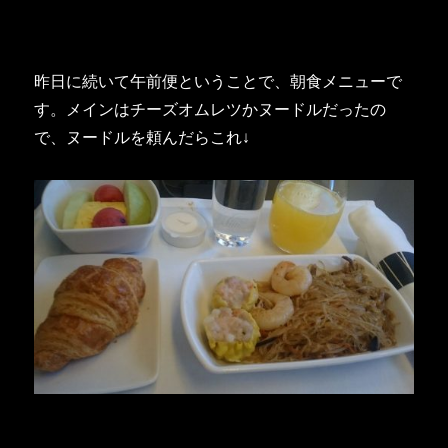
昨日に続いて午前便ということで、朝食メニューで
す。メインはチーズオムレツかヌードルだったの
で、ヌードルを頼んだらこれ↓