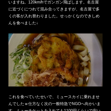
いますね。120km/hでガンガン飛ばします。名古屋
に近づくにつれて混み合ってきますが、名古屋で多
くの客が入れ替わりました。せっかくなのできしめ
んを食べました↓
これを食べていたせいで、ミュースカイに乗れませ
んでしたｗ仕方なく次の一般特急でNGOへ向かいま
す。ミューチケットを入れても1100円くらいで安い