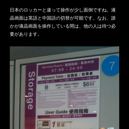
日本のロッカーと違って操作が少し面倒ですね。液
晶画面は英語と中国語の切替が可能です。なお、誰
かが液晶画面を操作している間は、他の人は待つ必
要があります。