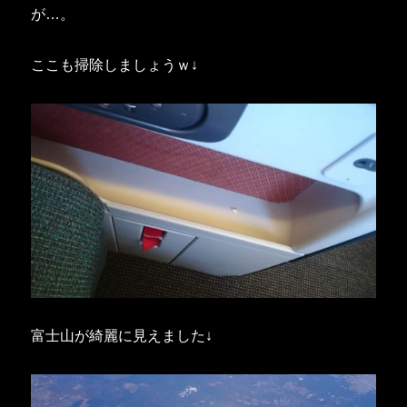
が…。
ここも掃除しましょうｗ↓
富士山が綺麗に見えました↓