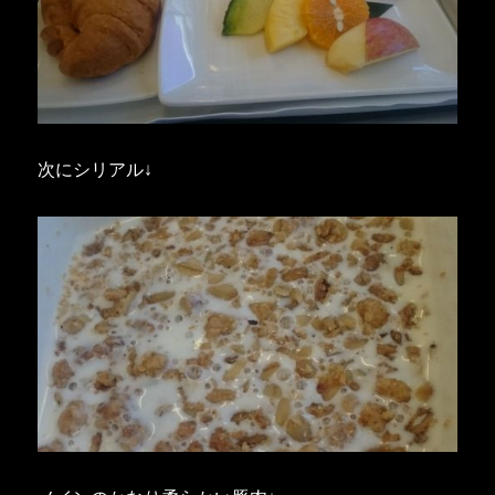
次にシリアル↓