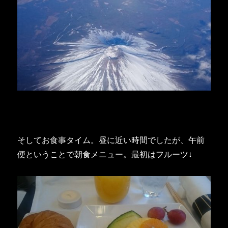
そしてお食事タイム。昼に近い時間でしたが、午前
便ということで朝食メニュー。最初はフルーツ↓