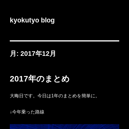
kyokutyo blog
月:
2017年12月
2017年のまとめ
大晦日です。今日は1年のまとめを簡単に。
↓今年乗った路線