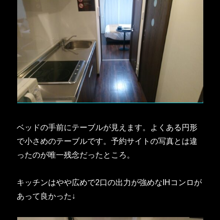
ベッドの手前にテーブルが見えます。よくある円形
で小さめのテーブルです。予約サイトの写真とは違
ったのが唯一残念だったところ。
キッチンはやや広めで2口の出力が強めなIHコンロが
あって良かった↓