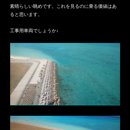
素晴らしい眺めです。これを見るのに乗る価値はあ
ると思います。
工事用車両でしょうか↓