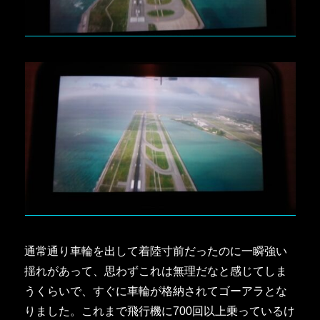
通常通り車輪を出して着陸寸前だったのに一瞬強い
揺れがあって、思わずこれは無理だなと感じてしま
うくらいで、すぐに車輪が格納されてゴーアラとな
りました。これまで飛行機に700回以上乗っているけ