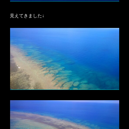
見えてきました↓