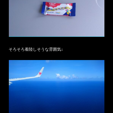
そろそろ着陸しそうな雰囲気↓