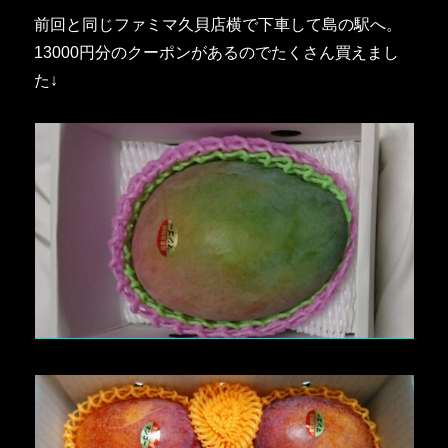
前回と同じファミマ久貝店横で下車して島の駅へ。
13000円分のクーポンがあるのでたくさん買えまし
た↓