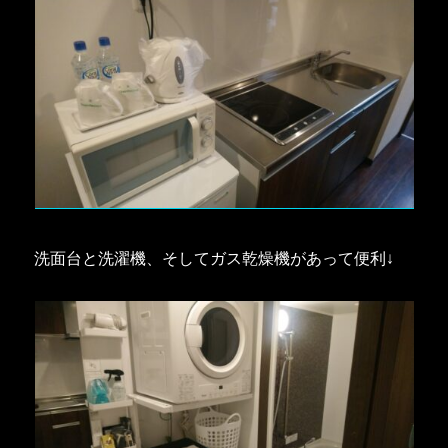
洗面台と洗濯機、そしてガス乾燥機があって便利↓