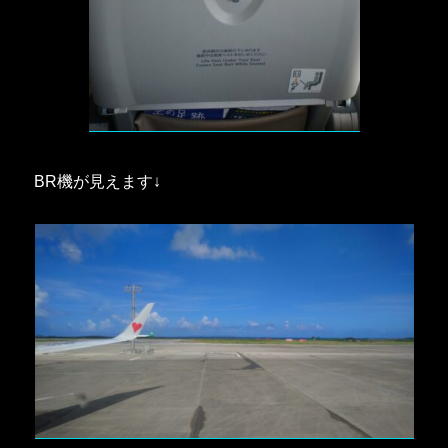
BR機が見えます↓