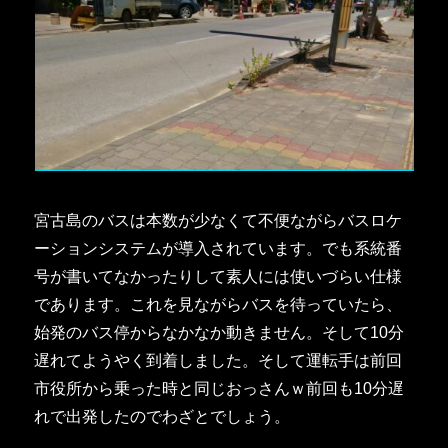
宮古島のバスは本数が少なくて不便ながらバスロケ
ーションシステムが導入されています。でも系統番
号が書いてなかったりして素人には使いづらい仕様
であります。これを見ながらバスを待っていたら、
始発のバス停からなかなか動きません。そして10分
遅れてようやく到着しました。そして運転手は前回
市役所から乗った時と同じおっさんｗ前回も10分遅
れで出発したのでわざとでしょう。