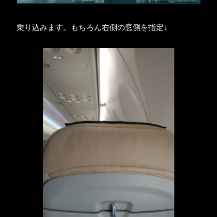
乗り込みます。もちろん右側の窓側を指定↓