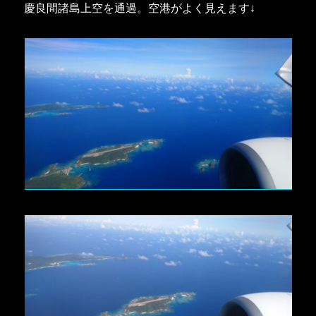
慶良間諸島上空を通過。空港がよく見えます↓