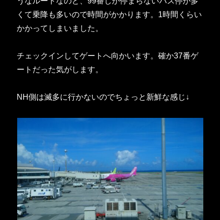
うなルートなのと、99番しか停まらないバス停が多
くて乗降も多いので時間がかかります。1時間くらい
かかってしまいました。
チェックインしてゲートへ向かいます。確か37番ゲ
ートだった気がします。
NH側は滅多に行かないのでちょっと新鮮な感じ↓