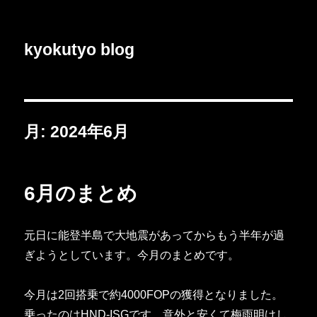
kyokutyo blog
月:
2024年6月
6月のまとめ
元日に能登半島で大地震があってからもう半年が過
ぎようとしています。今月のまとめです。
今月は2回搭乗で約4000FOPの獲得となりました。
乗ったのはHND-ISGです。意外と安くて梅雨明けし