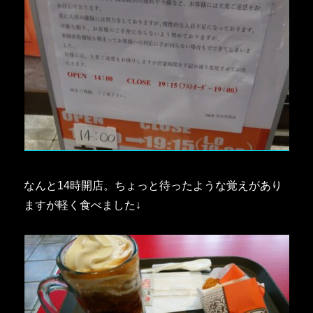
なんと14時開店。ちょっと待ったような覚えがあり
ますが軽く食べました↓