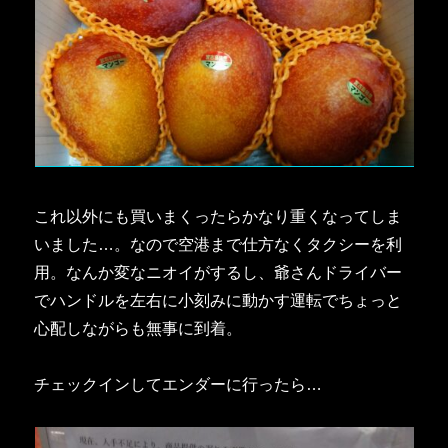
これ以外にも買いまくったらかなり重くなってしま
いました…。なので空港まで仕方なくタクシーを利
用。なんか変なニオイがするし、爺さんドライバー
でハンドルを左右に小刻みに動かす運転でちょっと
心配しながらも無事に到着。
チェックインしてエンダーに行ったら…