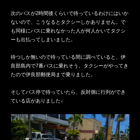
次のバスが2時間後くらいで待っているわけにはいか
ないので、こうなるとタクシーしかありません。で
も同様にバスに乗れなかった人が何人かいてタクシ
ーも出払ってしまいました。
待つしか無いので待っている間に調べていると、伊
良部島内で7番バスに乗れそう。タクシーがやってき
たので伊良部郵便局まで乗りました。
そしてバス停で待っていたら、反対側に行列ができ
ている店がありました↓