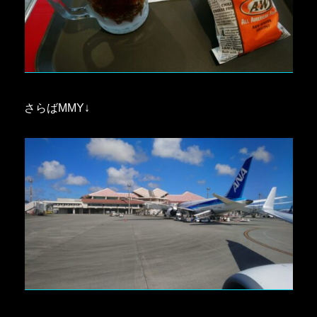
さらばMMY↓