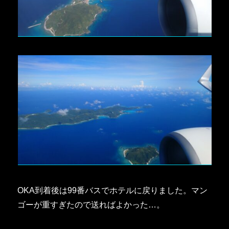
OKA到着後は99番バスでホテルに戻りました。マン
ゴーが重すぎたので送ればよかった…。