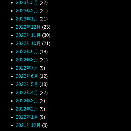
2023年3月
(22)
2023年2月
(21)
2023年1月
(21)
2022年12月
(23)
2022年11月
(30)
2022年10月
(21)
2022年9月
(18)
2022年8月
(31)
2022年7月
(9)
2022年6月
(12)
2022年5月
(18)
2022年4月
(22)
2022年3月
(2)
2022年2月
(9)
2022年1月
(9)
2021年12月
(8)