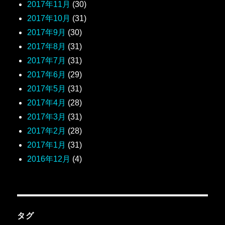
2017年11月
(30)
2017年10月
(31)
2017年9月
(30)
2017年8月
(31)
2017年7月
(31)
2017年6月
(29)
2017年5月
(31)
2017年4月
(28)
2017年3月
(31)
2017年2月
(28)
2017年1月
(31)
2016年12月
(4)
タグ