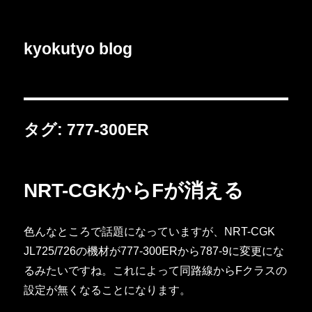
kyokutyo blog
タグ:
777-300ER
NRT-CGKからFが消える
色んなところで話題になっていますが、NRT-CGK
JL725/726の機材が777-300ERから787-9に変更にな
るみたいですね。これによって同路線からFクラスの
設定が無くなることになります。