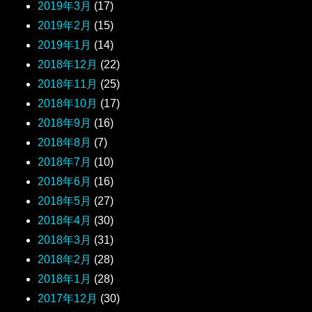
2019年3月
(17)
2019年2月
(15)
2019年1月
(14)
2018年12月
(22)
2018年11月
(25)
2018年10月
(17)
2018年9月
(16)
2018年8月
(7)
2018年7月
(10)
2018年6月
(16)
2018年5月
(27)
2018年4月
(30)
2018年3月
(31)
2018年2月
(28)
2018年1月
(28)
2017年12月
(30)