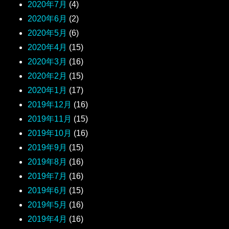
2020年7月
(4)
2020年6月
(2)
2020年5月
(6)
2020年4月
(15)
2020年3月
(16)
2020年2月
(15)
2020年1月
(17)
2019年12月
(16)
2019年11月
(15)
2019年10月
(16)
2019年9月
(15)
2019年8月
(16)
2019年7月
(16)
2019年6月
(15)
2019年5月
(16)
2019年4月
(16)