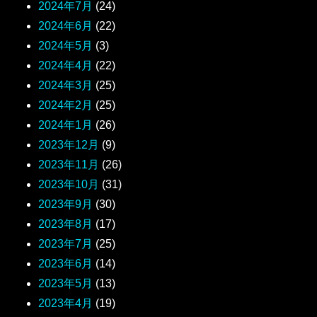
2024年7月
(24)
2024年6月
(22)
2024年5月
(3)
2024年4月
(22)
2024年3月
(25)
2024年2月
(25)
2024年1月
(26)
2023年12月
(9)
2023年11月
(26)
2023年10月
(31)
2023年9月
(30)
2023年8月
(17)
2023年7月
(25)
2023年6月
(14)
2023年5月
(13)
2023年4月
(19)