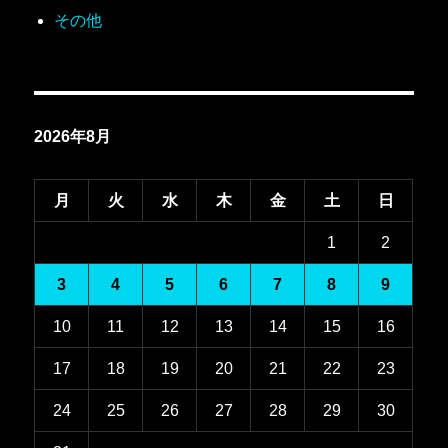
その他
2026年8月
月
火
水
木
金
土
日
1
2
3
4
5
6
7
8
9
10
11
12
13
14
15
16
17
18
19
20
21
22
23
24
25
26
27
28
29
30