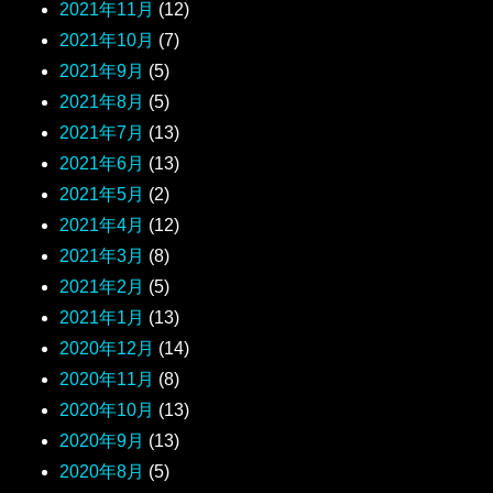
2021年11月
(12)
2021年10月
(7)
2021年9月
(5)
2021年8月
(5)
2021年7月
(13)
2021年6月
(13)
2021年5月
(2)
2021年4月
(12)
2021年3月
(8)
2021年2月
(5)
2021年1月
(13)
2020年12月
(14)
2020年11月
(8)
2020年10月
(13)
2020年9月
(13)
2020年8月
(5)