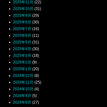
2025年11月
(22)
2025年10月
(31)
2025年9月
(29)
2025年8月
(30)
2025年7月
(16)
2025年6月
(11)
2025年5月
(31)
2025年4月
(30)
2025年3月
(18)
2025年2月
(9)
2025年1月
(20)
2024年12月
(8)
2024年11月
(25)
2024年10月
(4)
2024年9月
(5)
2024年8月
(27)