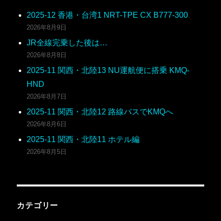
2025-12 香港・台湾1 NRT-TPE CX B777-300
2026年8月9日
JR全線完乗した後は…
2026年8月8日
2025-11 関西・北陸13 NU運航便に搭乗 KMQ-
HND
2026年8月7日
2025-11 関西・北陸12 路線バスでKMQへ
2026年8月6日
2025-11 関西・北陸11 ホテル編
2026年8月5日
カテゴリー