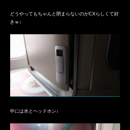
どうやってもちゃんと閉まらないのがCXらしくて好
きｗ↓
中には水とヘッドホン↓