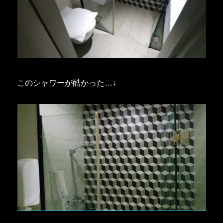
このシャワーが酷かった…↓