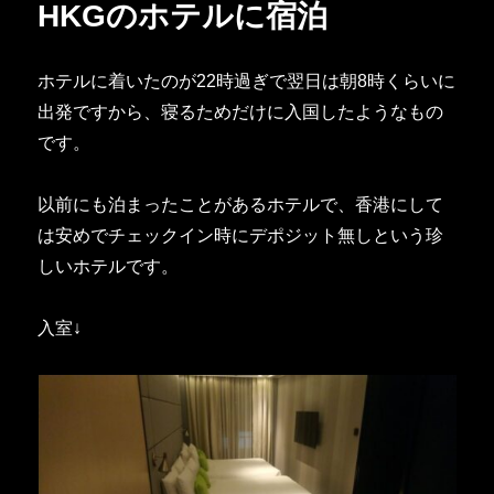
HKGのホテルに宿泊
ホテルに着いたのが22時過ぎで翌日は朝8時くらいに
出発ですから、寝るためだけに入国したようなもの
です。
以前にも泊まったことがあるホテルで、香港にして
は安めでチェックイン時にデポジット無しという珍
しいホテルです。
入室↓