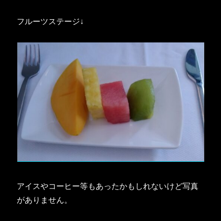
フルーツステージ↓
アイスやコーヒー等もあったかもしれないけど写真
がありません。