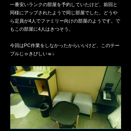
一番安いランクの部屋を予約していたけど、前回と
同様にアップされたようで同じ部屋でした。どうや
ら定員が4人でファミリー向けの部屋のようです。で
もこの部屋に4人はきつそう。
今回はPC作業をしなかったからいいけど、このテー
ブルじゃきびしいｗ↓