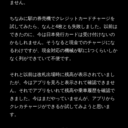
ません。
ちなみに駅の券売機でクレジットカードチャージを
試してみたら、なんと4枚とも失敗しました。以前は
できたのに、今は日本発行カードは受け付けないの
かもしれません。そうなると現金でのチャージにな
るわけですが、現金対応の機械が駅に1つくらいしか
なく列ができていて不便です。
それと以前は改札出場時に残高が表示されていまし
たが、今はアプリを見ろと表示されて確認できませ
ん。それでアプリをいれて残高や乗車履歴を確認で
きました。今はまだやっていませんが、アプリから
クレカチャージができるか試してみようと思いま
す。