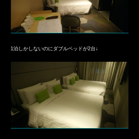
1泊しかしないのにダブルベッドが2台↓