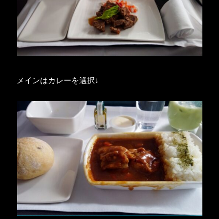
メインはカレーを選択↓