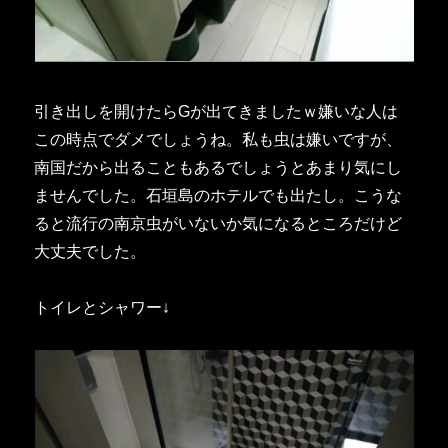
引き出しを開けたらGが出てきましたｗ嫌いな人は
この時点でダメでしょうね。私も虫は嫌いですが、
南国だから出ることもあるでしょうとあまり気にし
ませんでした。石垣島のホテルでも出たし。こうな
ると流行の南京虫がいないか気になるところだけど
大丈夫でした。
トイレとシャワー↓