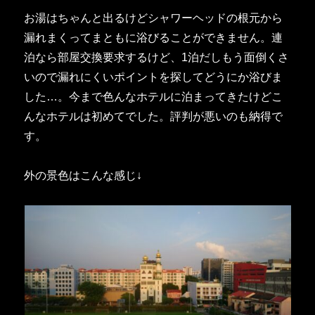
お湯はちゃんと出るけどシャワーヘッドの根元から
漏れまくってまともに浴びることができません。連
泊なら部屋交換要求するけど、1泊だしもう面倒くさ
いので漏れにくいポイントを探してどうにか浴びま
した…。今まで色んなホテルに泊まってきたけどこ
んなホテルは初めてでした。評判が悪いのも納得で
す。
外の景色はこんな感じ↓