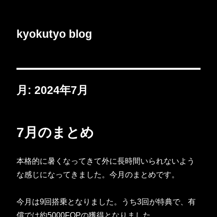
kyokutyo blog
月:
2024年7月
7月のまとめ
本格的に暑くなってきて外に長時間いられないよう
な感じになってきました。今月のまとめです。
今月は9回搭乗となりました。うち3回が特典で、有
償では約5000FOPの獲得となりました。