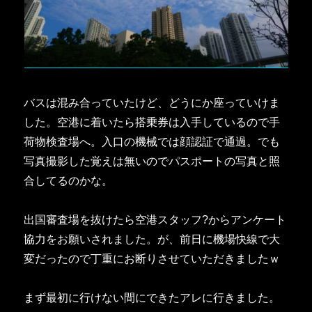
バスは混み合っていたけど、どうにか座っていけま
した。空港に着いたら搭乗券は入手しているので手
荷物検査場へ。入口の機械では顔認証で通過。でも
写真撮影した覚えは無いのでパスポートの写真と照
合してるのかな。
出国審査場を抜けたら空港スタッフ?からアンケート
協力をお願いされました。が、前日に機場快線で大
変だったので丁重にお断りさせていただきましたｗ
まず最初に行けない間にできたアレに行きました。