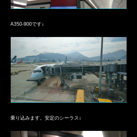
A350-900です↓
乗り込みます。安定のシーラス↓