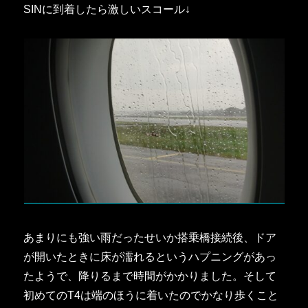
SINに到着したら激しいスコール↓
あまりにも強い雨だったせいか搭乗橋接続後、ドア
が開いたときに床が濡れるというハプニングがあっ
たようで、降りるまで時間がかかりました。そして
初めてのT4は端のほうに着いたのでかなり歩くこと