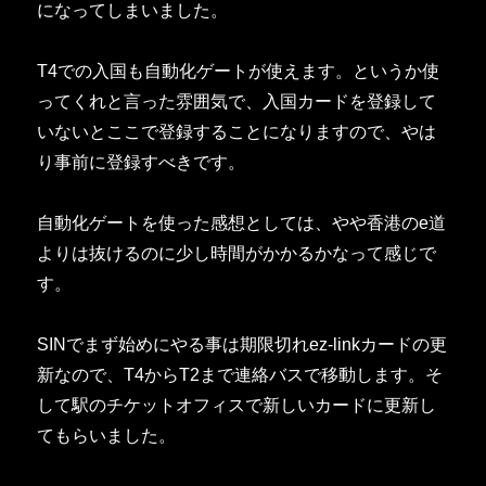
になってしまいました。
T4での入国も自動化ゲートが使えます。というか使
ってくれと言った雰囲気で、入国カードを登録して
いないとここで登録することになりますので、やは
り事前に登録すべきです。
自動化ゲートを使った感想としては、やや香港のe道
よりは抜けるのに少し時間がかかるかなって感じで
す。
SINでまず始めにやる事は期限切れez-linkカードの更
新なので、T4からT2まで連絡バスで移動します。そ
して駅のチケットオフィスで新しいカードに更新し
てもらいました。