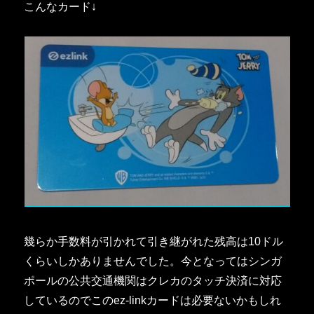
こんなカード↓
幾らか手数料が引かれて引き継がれた残高は10ドル
くらいしかありませんでした。今となってはシンガ
ポールの公共交通機関はクレカのタッチ決済に対応
しているのでこのez-linkカードは必要ないかもしれ