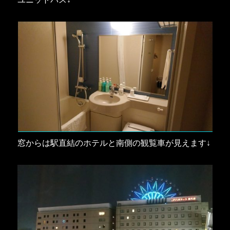
窓からは駅直結のホテルと南側の観覧車が見えます↓