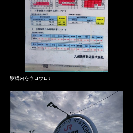
駅構内をウロウロ↓