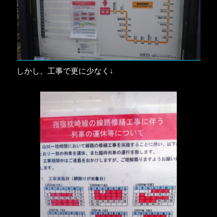
しかし、工事で更に少なく↓