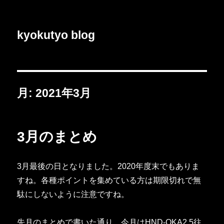
kyokutyo blog
月:
2021年3月
3月のまとめ
3月最後の日となりました。2020年度末でもありま
すね。各種ポイントを集めている方は期限切れで無
駄にしないように注意ですね。
先月のまとめで書いた通り、今月はHND-OKA2.5往