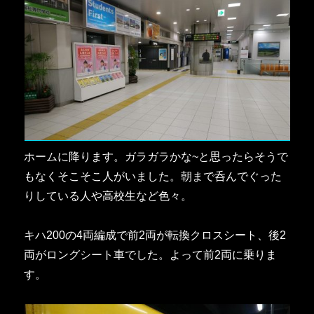
ホームに降ります。ガラガラかな~と思ったらそうで
もなくそこそこ人がいました。朝まで呑んでぐった
りしている人や高校生など色々。
キハ200の4両編成で前2両が転換クロスシート、後2
両がロングシート車でした。よって前2両に乗りま
す。