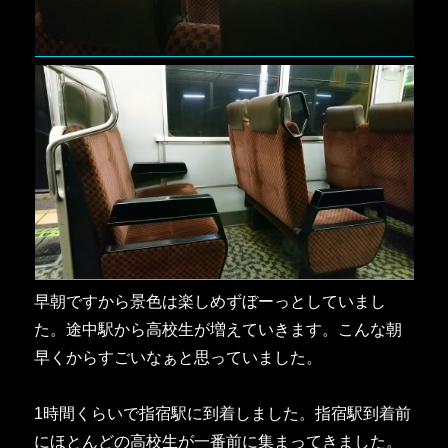
早朝ですから景色は楽しめずぼーっとしていまし
た。途中駅から高校生が増えていきます。こんな朝
早くからすごいなぁと思っていました。
1時間くらいで指宿駅に到着しました。指宿駅到着前
にほとんどの高校生が一番前に集まってきました。