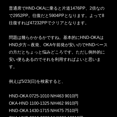
普通席でHND-OKAに乗ると片道1476PP、2倍なの
で2952PP。往復だと5904PPとなります。よって8
往復すれば47232PPでクリアとなります。
問題は幾らかかるかですね。基本的にHND-OKAは
HND夕方～夜発、OKA午前発が安いのでHNDベース
の方だとちょっと悩みどころです。ただし例外的に
安い便もあるのでそれを利用すればよいと思いま
す。
例えば5/23(日)を検索すると、
HND-OKA 0725-1010 NH463 9010円
OKA-HND 1100-1325 NH462 9910円
HND-OKA 1430-1715 NH475 7510円