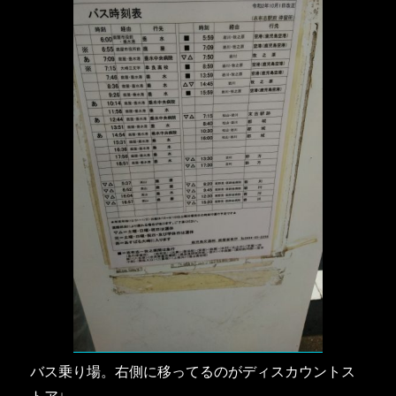
バス乗り場。右側に移ってるのがディスカウントス