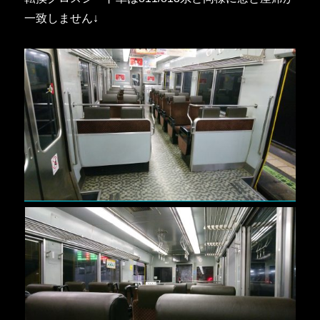
一致しません↓