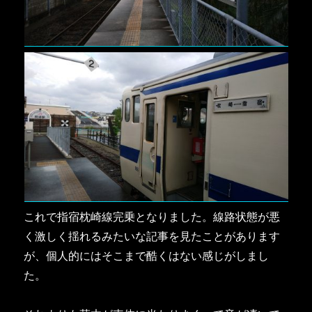
これで指宿枕崎線完乗となりました。線路状態が悪
く激しく揺れるみたいな記事を見たことがあります
が、個人的にはそこまで酷くはない感じがしまし
た。