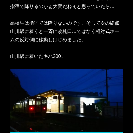
指宿で降りるのかぁ大変だねぇと思っていたら…
高校生は指宿では降りないのです。そして次の終点
山川駅に着くと一斉に改札口…ではなく相対式ホー
ムの反対側に移動しはじめました。
山川駅に着いたキハ200↓