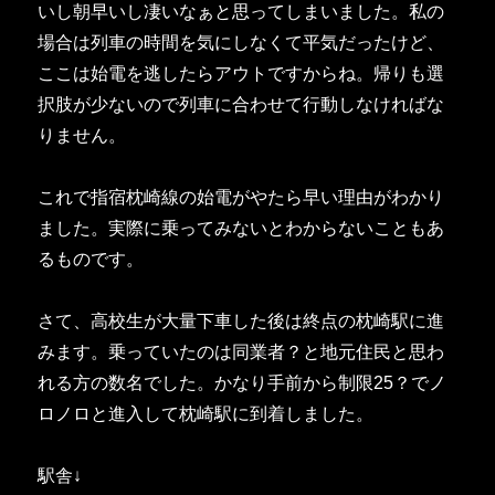
いし朝早いし凄いなぁと思ってしまいました。私の
場合は列車の時間を気にしなくて平気だったけど、
ここは始電を逃したらアウトですからね。帰りも選
択肢が少ないので列車に合わせて行動しなければな
りません。
これで指宿枕崎線の始電がやたら早い理由がわかり
ました。実際に乗ってみないとわからないこともあ
るものです。
さて、高校生が大量下車した後は終点の枕崎駅に進
みます。乗っていたのは同業者？と地元住民と思わ
れる方の数名でした。かなり手前から制限25？でノ
ロノロと進入して枕崎駅に到着しました。
駅舎↓