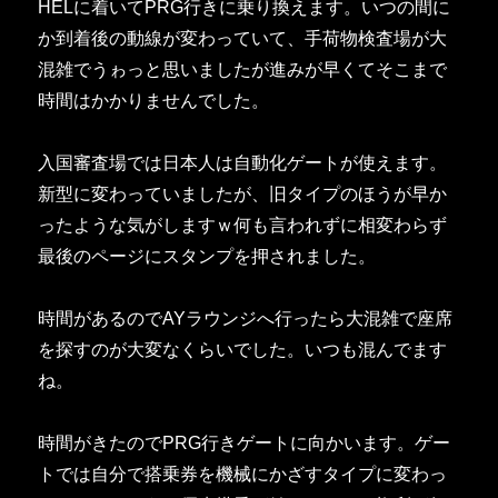
HELに着いてPRG行きに乗り換えます。いつの間に
か到着後の動線が変わっていて、手荷物検査場が大
混雑でうゎっと思いましたが進みが早くてそこまで
時間はかかりませんでした。
入国審査場では日本人は自動化ゲートが使えます。
新型に変わっていましたが、旧タイプのほうが早か
ったような気がしますｗ何も言われずに相変わらず
最後のページにスタンプを押されました。
時間があるのでAYラウンジへ行ったら大混雑で座席
を探すのが大変なくらいでした。いつも混んでます
ね。
時間がきたのでPRG行きゲートに向かいます。ゲー
トでは自分で搭乗券を機械にかざすタイプに変わっ