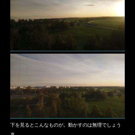
下を見るとこんなものが。動かすのは無理でしょう
ｗ