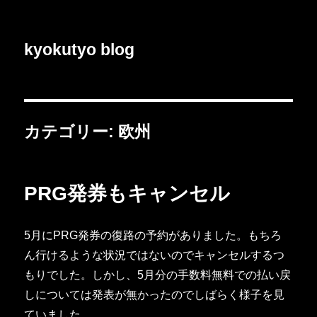
kyokutyo blog
カテゴリー:
欧州
PRG発券もキャンセル
5月にPRG発券の復路の予約がありました。もちろ
ん行けるような状況ではないのでキャンセルするつ
もりでした。しかし、5月分の手数料無料での払い戻
しについては発表が無かったのでしばらく様子を見
ていました。