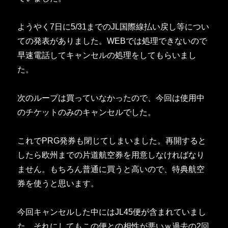
ようやく7日に5/31までのJL国際線払い戻し等につい
ての発表がありました。WEBでは処理できないので
早速電話してキャンセルの処理をしてもらいまし
た。
次のループは買っていなかったので、今回は使用中
のチケットのみのキャンセルでした。
これでPRG発券も閉じてしまいました。再開すると
したら欧州までの片道航空券を用意しなければなり
ません。もちろん普通に買うと高いので、特典航空
券を使うと思います。
今回キャンセルした中にはJL45便が含まれていまし
た。それにしてもこの便との相性が悪いｗ過去の2回