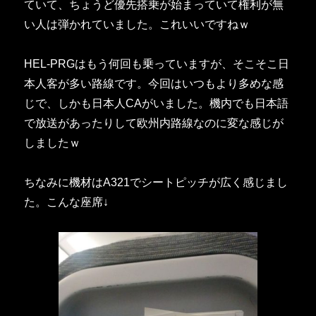
ていて、ちょうど優先搭乗が始まっていて権利が無
い人は弾かれていました。これいいですねｗ
HEL-PRGはもう何回も乗っていますが、そこそこ日
本人客が多い路線です。今回はいつもより多めな感
じで、しかも日本人CAがいました。機内でも日本語
で放送があったりして欧州内路線なのに変な感じが
しましたｗ
ちなみに機材はA321でシートピッチが広く感じまし
た。こんな座席↓