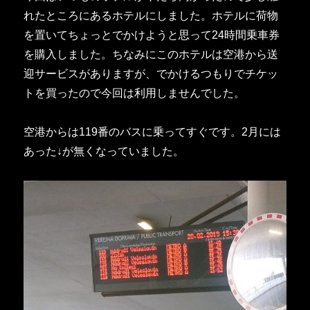
れたところにあるホテルにしました。ホテルに荷物
を置いてちょっとでかけようと思って24時間乗車券
を購入しました。ちなみにこのホテルは空港から送
迎サービスがありますが、でかけるつもりでチケッ
トを買ったので今回は利用しませんでした。
空港からは119番のバスに乗ってすぐです。2月には
あった↓が無くなっていました。