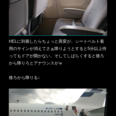
HELに到着したらちょっと異変が。シートベルト着
用のサインが消えてさぁ降りようとすると5分以上待
ってもドアが開かない。そしてしばらくすると後ろ
から降りろとアナウンスがｗ
後ろから降りる↓