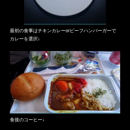
最初の食事はチキンカレーorビーフハンバーガーで
カレーを選択↓
食後のコーヒー↓