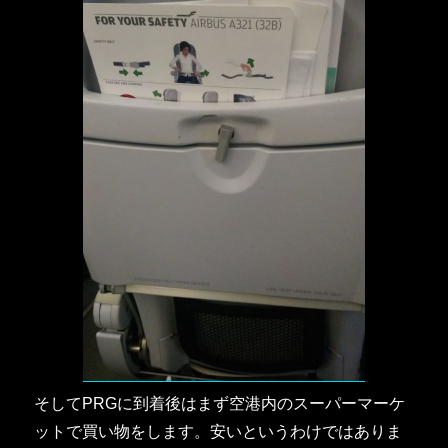
そしてPRGに到着後はまず空港内のスーパーマーケ
ットで買い物をします。安いというわけではありま