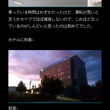
乗っている時間はわずかだったけど、運転が荒いと
言うかカーブでほぼ減速しないので、これほど立っ
ているのがしんどいと思ったのは初めてでした。
ホテルに到着↓
部屋↓