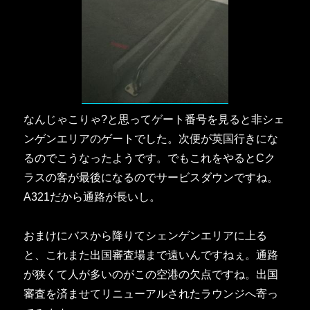
なんじゃこりゃ?と思ってゲート番号を見ると非シェ
ンゲンエリアのゲートでした。次便が英国行きにな
るのでこうなったようです。でもこれをやるとCク
ラスの客が最後になるのでサービスダウンですね。
A321だから通路が長いし。
おまけにバスから降りてシェンゲンエリアに上る
と、これまた出国審査場まで遠いんですねぇ。通路
が狭くて人が多いのがこの空港の欠点ですね。出国
審査を済ませてリニューアルされたラウンジへ寄っ