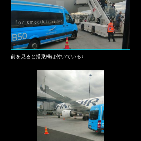
前を見ると搭乗橋は付いている↓