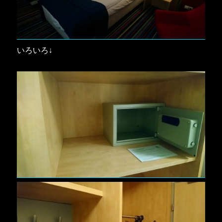
いろいろ↓