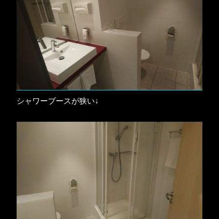
シャワーブースが狭い↓