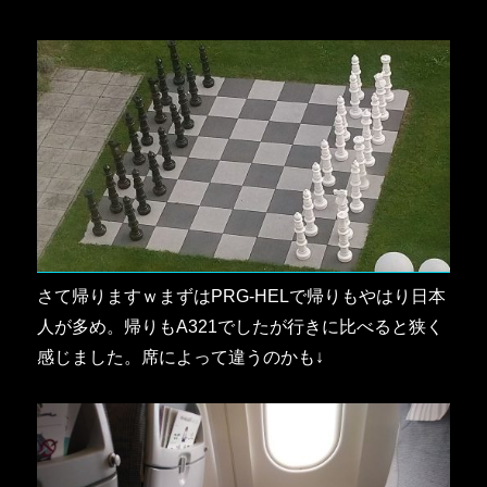
さて帰りますｗまずはPRG-HELで帰りもやはり日本
人が多め。帰りもA321でしたが行きに比べると狭く
感じました。席によって違うのかも↓