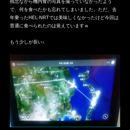
残念ながら機内食の写真を撮っていなかったよう
で、何を食べたかも忘れてしまいました。ただ、去
年乗ったHEL-NRTでは美味しくなかったけど今回は
普通に食べられたのは覚えていますｗ
もう少しが長い↓