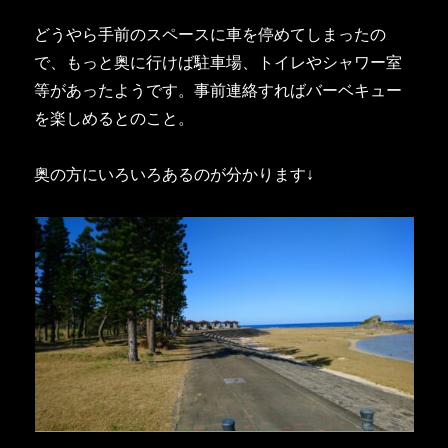
どうやら手前のスペースに車を停めてしまったの
で、もっと奥に行けば駐車場、トイレやシャワー室
等があったようです。事前連絡すればバーベキュー
を楽しめるとのこと。
奥の方にいろいろあるのが分かります↓