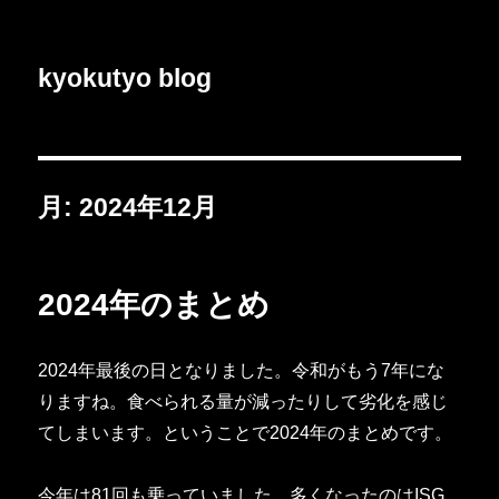
kyokutyo blog
月:
2024年12月
2024年のまとめ
2024年最後の日となりました。令和がもう7年にな
りますね。食べられる量が減ったりして劣化を感じ
てしまいます。ということで2024年のまとめです。
今年は81回も乗っていました。多くなったのはISG