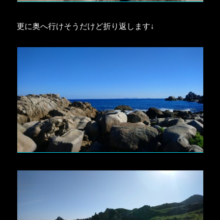
更に奥へ行けそうだけど折り返します↓