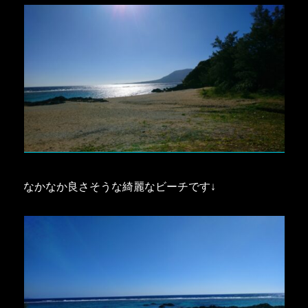
なかなか良さそうな綺麗なビーチです↓