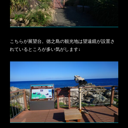
こちらが展望台。徳之島の観光地は望遠鏡が設置さ
れているところが多い気がします↓