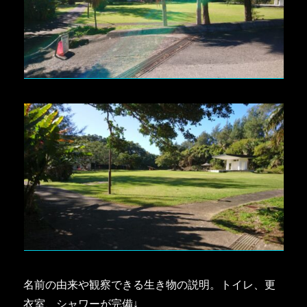
名前の由来や観察できる生き物の説明。トイレ、更
衣室、シャワーが完備↓