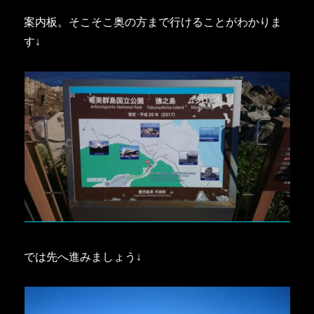
案内板。そこそこ奥の方まで行けることがわかりま
す↓
では先へ進みましょう↓