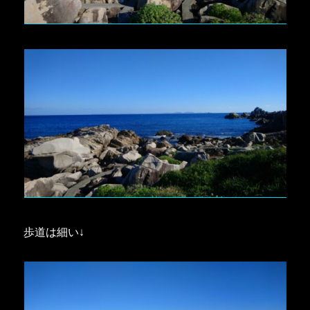
歩道は細い↓