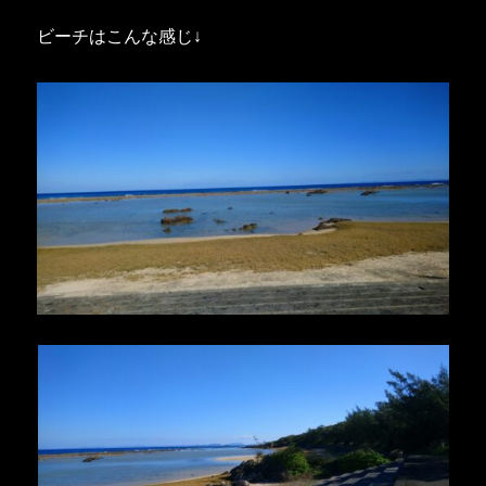
ビーチはこんな感じ↓