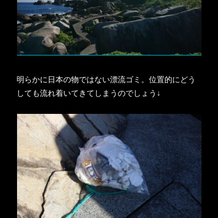
明らかに日本の物ではない漂流ゴミ。位置的にどう
しても流れ着いてきてしまうのでしょう↓