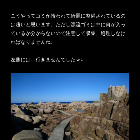
こうやってゴミが拾われて綺麗に整備されているの
は凄いと思います。ただし漂流ゴミは中に何が入っ
ているか分からないので注意して収集、処理しなけ
ればなりませんね。
左側には…行きませんでしたｗ↓