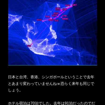
日本と台湾、香港、シンガポールということで去年
とあまり変わっていませんねｗ恐らく来年も同じで
しょう。
ホテル宿泊は70泊でした。去年は91泊だったのでだ