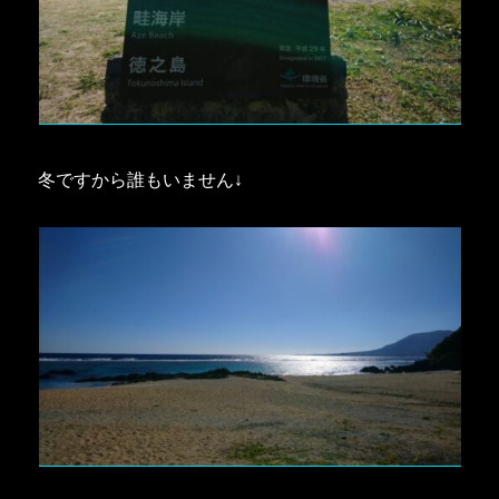
冬ですから誰もいません↓