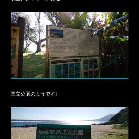
国立公園のようです↓