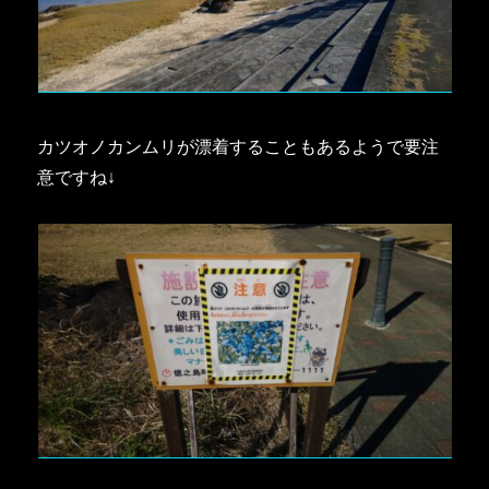
カツオノカンムリが漂着することもあるようで要注
意ですね↓