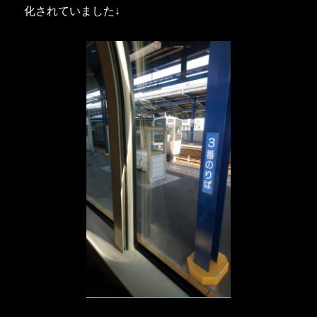
化されていました↓