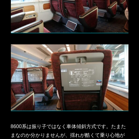
8600系は振り子ではなく車体傾斜方式です。たまた
まなのか分かりませんが、揺れが酷くて乗り心地が