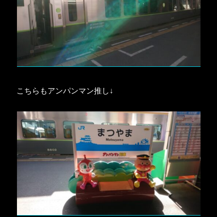
こちらもアンパンマン推し↓