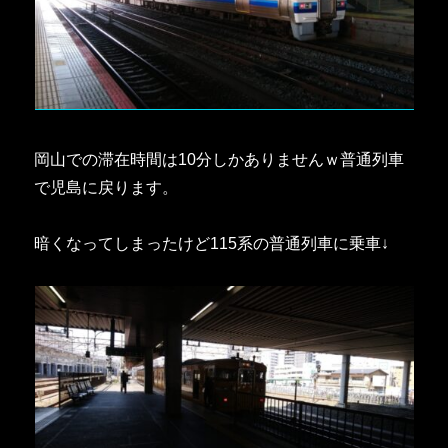
岡山での滞在時間は10分しかありませんｗ普通列車
で児島に戻ります。
暗くなってしまったけど115系の普通列車に乗車↓