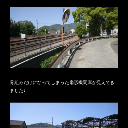
骨組みだけになってしまった扇形機関庫が見えてき
ました↓