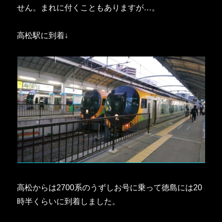
せん。まれに付くこともありますが…。
高松駅に到着↓
高松からは2700系のうずしお号に乗って徳島には20
時半くらいに到着しました。