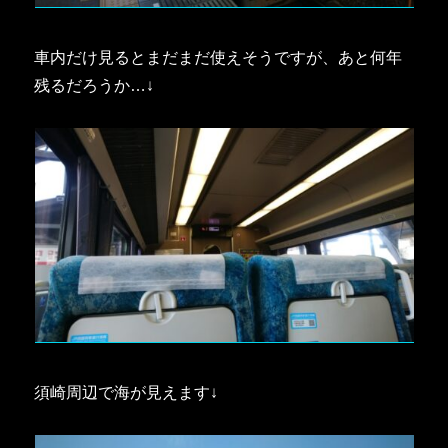
車内だけ見るとまだまだ使えそうですが、あと何年
残るだろうか…↓
須崎周辺で海が見えます↓