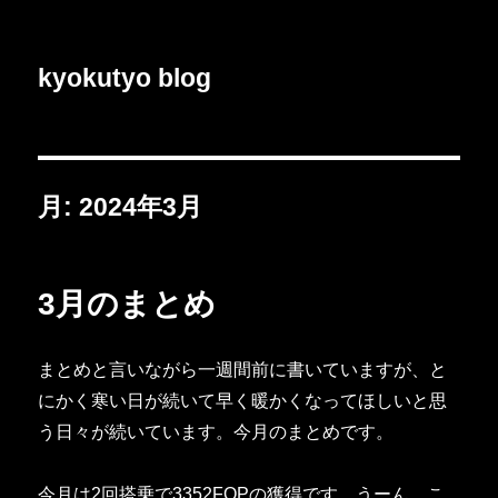
kyokutyo blog
月:
2024年3月
3月のまとめ
まとめと言いながら一週間前に書いていますが、と
にかく寒い日が続いて早く暖かくなってほしいと思
う日々が続いています。今月のまとめです。
今月は2回搭乗で3352FOPの獲得です。うーん、こ