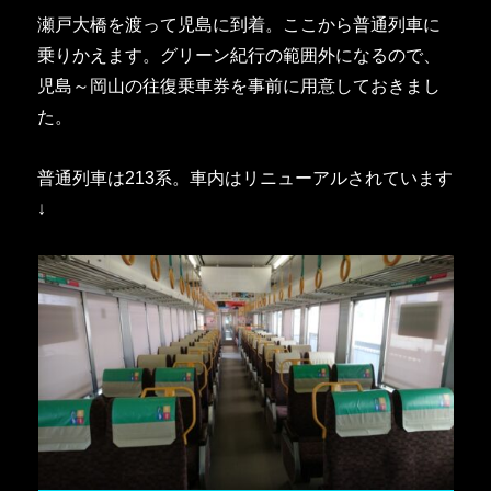
瀬戸大橋を渡って児島に到着。ここから普通列車に
乗りかえます。グリーン紀行の範囲外になるので、
児島～岡山の往復乗車券を事前に用意しておきまし
た。
普通列車は213系。車内はリニューアルされています
↓