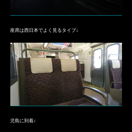
座席は西日本でよく見るタイプ↓
児島に到着↓