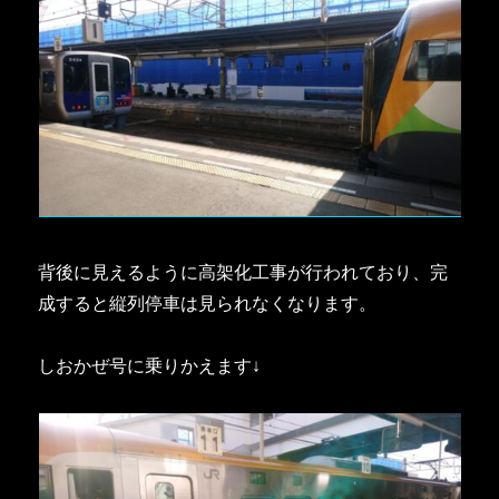
背後に見えるように高架化工事が行われており、完
成すると縦列停車は見られなくなります。
しおかぜ号に乗りかえます↓