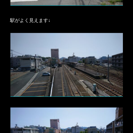
駅がよく見えます↓