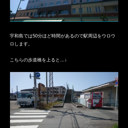
宇和島では50分ほど時間があるので駅周辺をウロウ
ロします。
こちらの歩道橋を上ると…↓