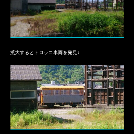
拡大するとトロッコ車両を発見↓