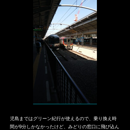
児島まではグリーン紀行が使えるので、乗り換え時
間が9分しかなかったけど、みどりの窓口に飛び込ん