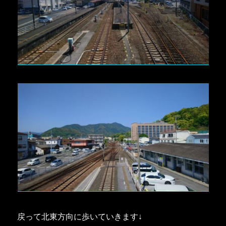
戻って北東方向に歩いていきます↓