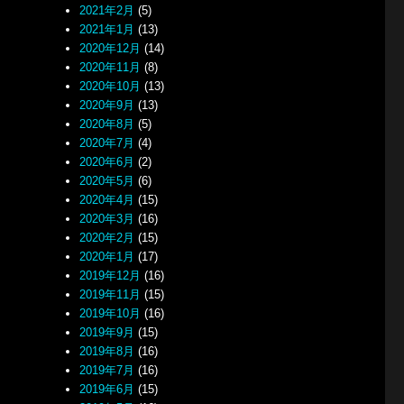
2021年2月
(5)
2021年1月
(13)
2020年12月
(14)
2020年11月
(8)
2020年10月
(13)
2020年9月
(13)
2020年8月
(5)
2020年7月
(4)
2020年6月
(2)
2020年5月
(6)
2020年4月
(15)
2020年3月
(16)
2020年2月
(15)
2020年1月
(17)
2019年12月
(16)
2019年11月
(15)
2019年10月
(16)
2019年9月
(15)
2019年8月
(16)
2019年7月
(16)
2019年6月
(15)