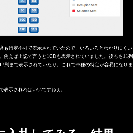
席も指定不可で表示されていたので、いろいろとわかりにくい
。例えば上記で言うと1CDも表示されていました。後ろも11列
17列まで表示されていたり。これで車種の特定が容易になりま
で表示されればいいですねぇ。