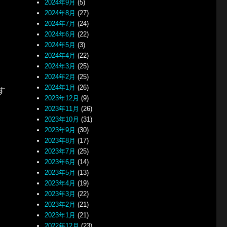
2024年9月
(5)
2024年8月
(27)
2024年7月
(24)
2024年6月
(22)
2024年5月
(3)
2024年4月
(22)
2024年3月
(25)
2024年2月
(25)
2024年1月
(26)
す
2023年12月
(9)
2023年11月
(26)
2023年10月
(31)
2023年9月
(30)
2023年8月
(17)
2023年7月
(25)
2023年6月
(14)
2023年5月
(13)
2023年4月
(19)
2023年3月
(22)
2023年2月
(21)
2023年1月
(21)
2022年12月
(23)