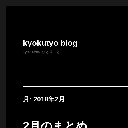
kyokutyo blog
kyokutyoのひとりごと
月:
2018年2月
2月のまとめ