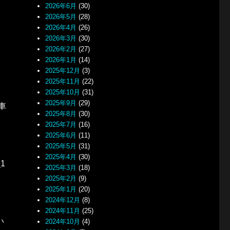
2026年6月
(30)
2026年5月
(28)
2026年4月
(26)
2026年3月
(30)
2026年2月
(27)
2026年1月
(14)
2025年12月
(3)
2025年11月
(22)
2025年10月
(31)
2025年9月
(29)
車
2025年8月
(30)
2025年7月
(16)
2025年6月
(11)
2025年5月
(31)
2025年4月
(30)
_1
2025年3月
(18)
2025年2月
(9)
2025年1月
(20)
2024年12月
(8)
2024年11月
(25)
い
2024年10月
(4)