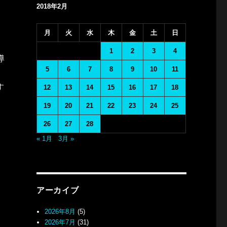
2018年2月
月
火
水
木
金
土
日
1
2
3
4
導
5
6
7
8
9
10
11
す
12
13
14
15
16
17
18
19
20
21
22
23
24
25
26
27
28
« 1月
3月 »
アーカイブ
2026年8月
(5)
2026年7月
(31)