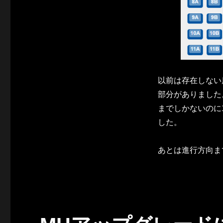
以前は存在しない
部分がありました
までしかないのに
した。
あとは進行方向ま