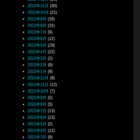
2022年11月
(30)
2022年10月
(21)
2022年9月
(18)
2022年8月
(31)
2022年7月
(9)
2022年6月
(12)
2022年5月
(18)
2022年4月
(22)
2022年3月
(2)
2022年2月
(9)
2022年1月
(9)
2021年12月
(8)
2021年11月
(12)
2021年10月
(7)
2021年9月
(5)
2021年8月
(5)
2021年7月
(13)
2021年6月
(13)
2021年5月
(2)
2021年4月
(12)
2021年3月
(8)