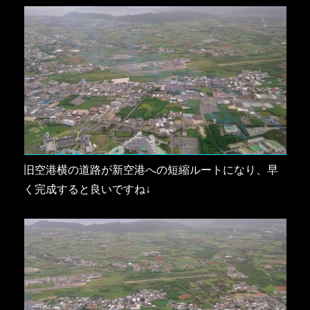
旧空港横の道路が新空港への短縮ルートになり、早
く完成すると良いですね↓