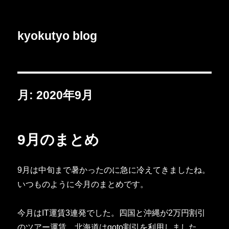
kyokutyo blog
月:
2020年9月
9月のまとめ
9月は中旬まで暑かったのに急に冷えてきましたね。
いつものように今月のまとめです。
今月はIT運賃3連発でした。四国と沖縄が2万円割引
のツアー運賃、北海道はgoto割引を利用しました。