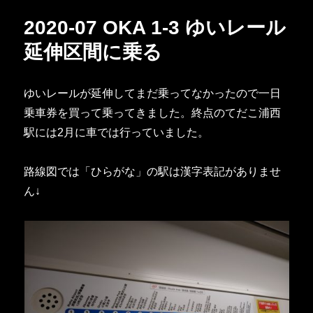
ー
2020-07 OKA 1-3 ゆいレール
延伸区間に乗る
ゆいレールが延伸してまだ乗ってなかったので一日
乗車券を買って乗ってきました。終点のてだこ浦西
駅には2月に車では行っていました。
路線図では「ひらがな」の駅は漢字表記がありませ
ん↓