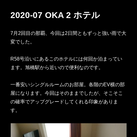
リ
ー
2020-07 OKA 2 ホテル
7月2回目の那覇、今回は2日間ともずっと強い雨で大
変でした。
R58号沿いにあるこのホテルには何回か泊まってい
ます。旭橋駅から近いので便利なのです。
一番安いシングルルームのお部屋。各階のEV横の部
屋になります。今回はそのままでしたが、そこそこ
の確率でアップグレードしてくれる印象がありま
す。