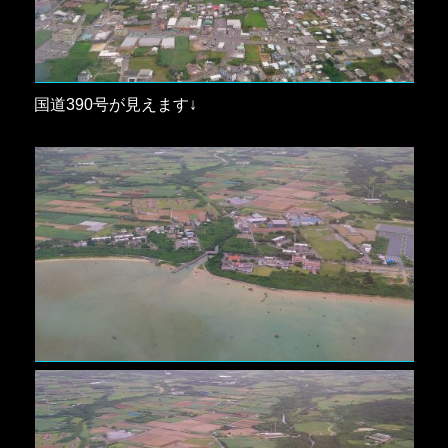
国道390号が見えます↓