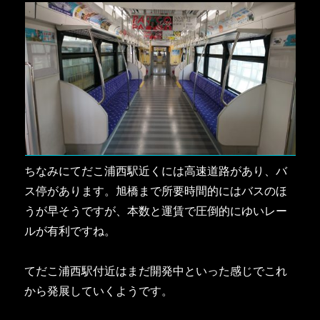
ちなみにてだこ浦西駅近くには高速道路があり、バ
ス停があります。旭橋まで所要時間的にはバスのほ
うが早そうですが、本数と運賃で圧倒的にゆいレー
ルが有利ですね。
てだこ浦西駅付近はまだ開発中といった感じでこれ
から発展していくようです。