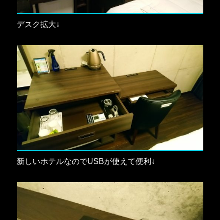
デスク拡大↓
新しいホテルなのでUSBが使えて便利↓