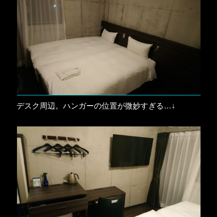
デスク周辺。ハンガーの位置が微妙すぎる…↓