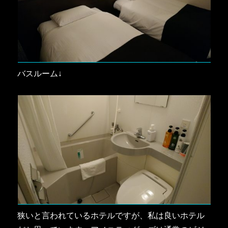
バスルーム↓
狭いと言われているホテルですが、私は良いホテル