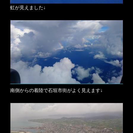
虹が見えました↓
南側からの着陸で石垣市街がよく見えます↓