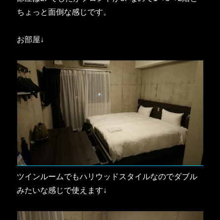
ちょっと面倒な感じです。
お部屋↓
ツインルームでもハリウッドスタイルなのでダブル
みたいな感じで使えます↓