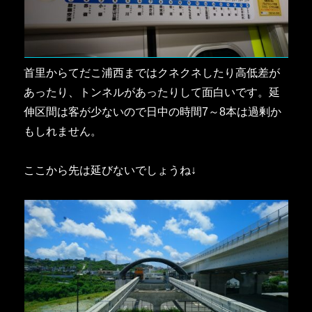
首里からてだこ浦西まではクネクネしたり高低差が
あったり、トンネルがあったりして面白いです。延
伸区間は客が少ないので日中の時間7～8本は過剰か
もしれません。
ここから先は延びないでしょうね↓