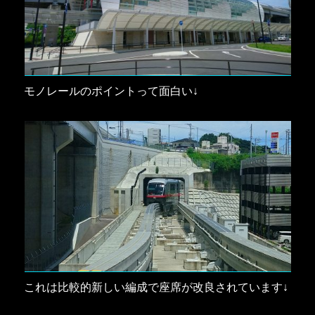
モノレールのポイントって面白い↓
これは比較的新しい編成で座席が改良されています↓