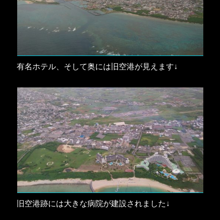
有名ホテル、そして奥には旧空港が見えます↓
旧空港跡には大きな病院が建設されました↓