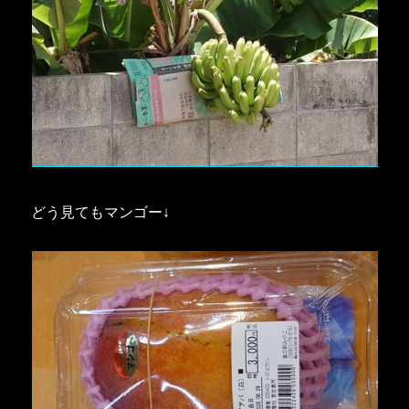
どう見てもマンゴー↓