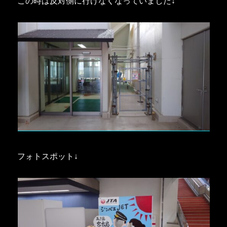
この時は反対側に行けなくなっていました↓
フォトスポット↓