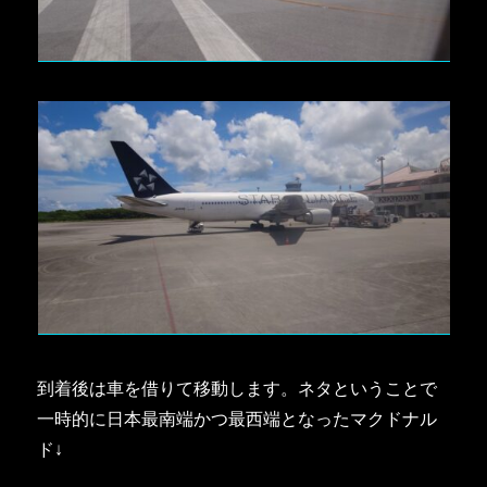
到着後は車を借りて移動します。ネタということで
一時的に日本最南端かつ最西端となったマクドナル
ド↓