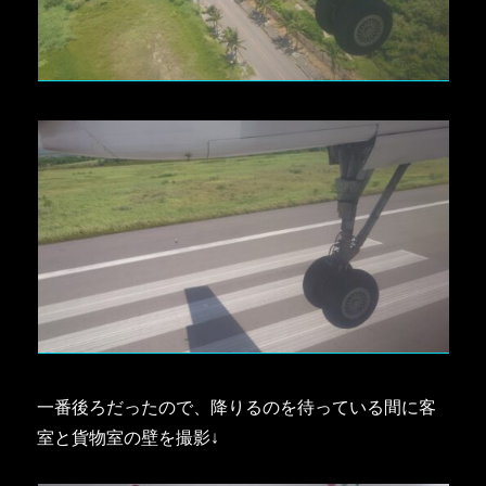
一番後ろだったので、降りるのを待っている間に客
室と貨物室の壁を撮影↓