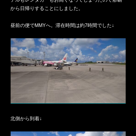
から日帰りすることにしました。
昼前の便でMMYへ。滞在時間は約7時間でした↓
北側から到着↓