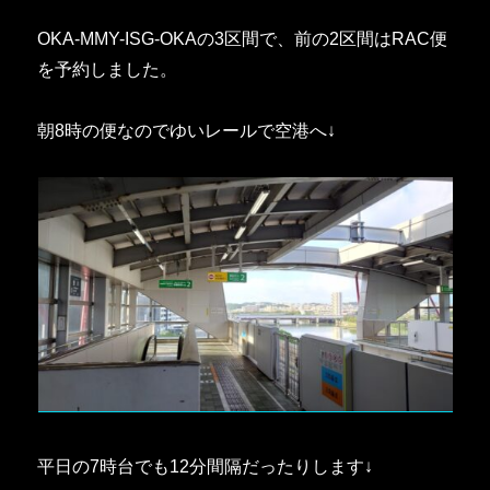
OKA-MMY-ISG-OKAの3区間で、前の2区間はRAC便
を予約しました。
朝8時の便なのでゆいレールで空港へ↓
平日の7時台でも12分間隔だったりします↓