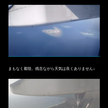
まもなく着陸。残念ながら天気は良くありません↓