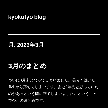
kyokutyo blog
月:
2026年3月
3月のまとめ
ついに3月末となってしまいました。長らく続いた
JMLから落ちてしまいます。あと1年先と思っていた
のがあっという間に来てしまいました。ということ
で今月のまとめです。