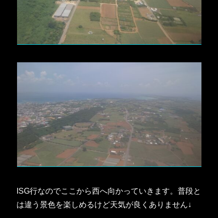
ISG行なのでここから西へ向かっていきます。普段と
は違う景色を楽しめるけど天気が良くありません↓