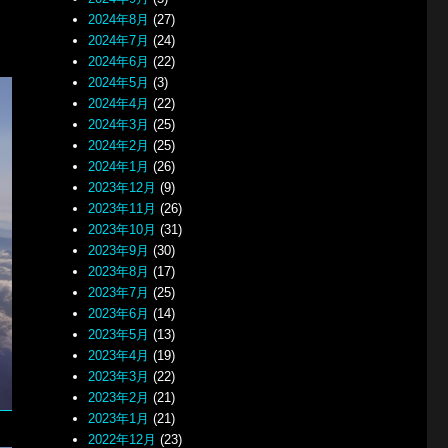
2024年8月
(27)
2024年7月
(24)
2024年6月
(22)
2024年5月
(3)
2024年4月
(22)
2024年3月
(25)
2024年2月
(25)
2024年1月
(26)
2023年12月
(9)
2023年11月
(26)
2023年10月
(31)
2023年9月
(30)
2023年8月
(17)
2023年7月
(25)
2023年6月
(14)
2023年5月
(13)
2023年4月
(19)
2023年3月
(22)
2023年2月
(21)
2023年1月
(21)
2022年12月
(23)