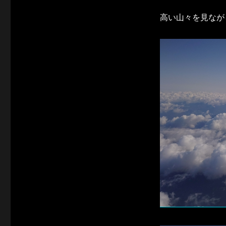
高い山々を見なが