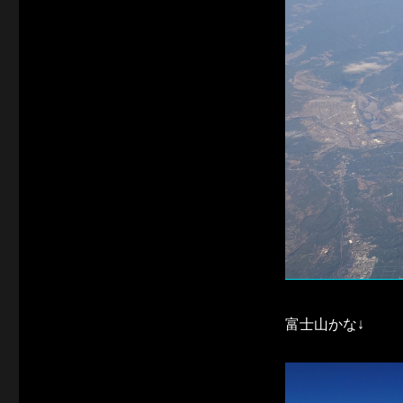
富士山かな↓