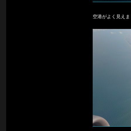
空港がよく見えま