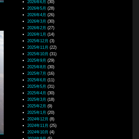
2026年6月
(30)
2026年5月
(28)
2026年4月
(26)
2026年3月
(30)
2026年2月
(27)
2026年1月
(14)
2025年12月
(3)
2025年11月
(22)
2025年10月
(31)
2025年9月
(29)
2025年8月
(30)
2025年7月
(16)
2025年6月
(11)
2025年5月
(31)
2025年4月
(30)
2025年3月
(18)
2025年2月
(9)
2025年1月
(20)
2024年12月
(8)
2024年11月
(25)
2024年10月
(4)
2024年9月
(5)