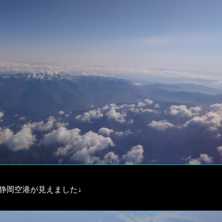
静岡空港が見えました↓