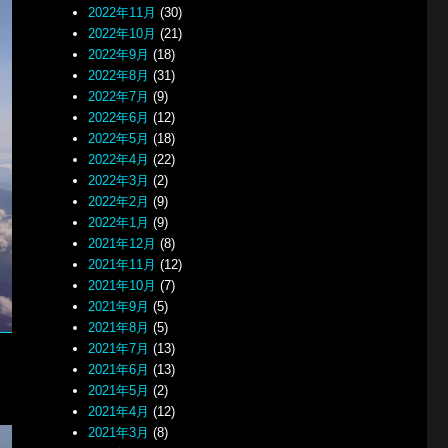
2022年11月
(30)
2022年10月
(21)
2022年9月
(18)
2022年8月
(31)
2022年7月
(9)
2022年6月
(12)
2022年5月
(18)
2022年4月
(22)
2022年3月
(2)
2022年2月
(9)
2022年1月
(9)
2021年12月
(8)
2021年11月
(12)
2021年10月
(7)
2021年9月
(5)
2021年8月
(5)
2021年7月
(13)
2021年6月
(13)
2021年5月
(2)
2021年4月
(12)
2021年3月
(8)