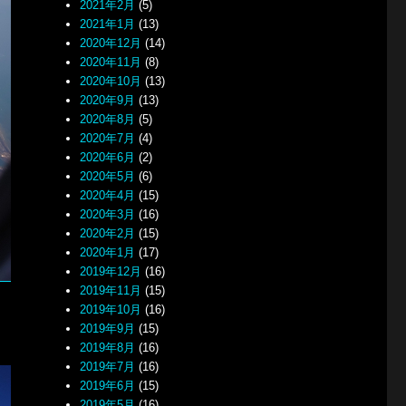
2021年2月
(5)
2021年1月
(13)
2020年12月
(14)
2020年11月
(8)
2020年10月
(13)
2020年9月
(13)
2020年8月
(5)
2020年7月
(4)
2020年6月
(2)
2020年5月
(6)
2020年4月
(15)
2020年3月
(16)
2020年2月
(15)
2020年1月
(17)
2019年12月
(16)
2019年11月
(15)
2019年10月
(16)
2019年9月
(15)
2019年8月
(16)
2019年7月
(16)
2019年6月
(15)
2019年5月
(16)