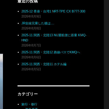
最近の投稿
2025-12 香港・台湾1 NRT-TPE CX B777-300
2026年8月9日
JR全線完乗した後は…
2026年8月8日
2025-11 関西・北陸13 NU運航便に搭乗 KMQ-
HND
2026年8月7日
2025-11 関西・北陸12 路線バスでKMQへ
2026年8月6日
2025-11 関西・北陸11 ホテル編
2026年8月5日
カテゴリー
旅行・修行