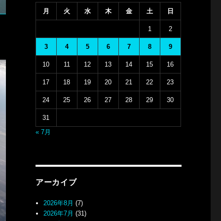
月
火
水
木
金
土
日
1
2
3
4
5
6
7
8
9
10
11
12
13
14
15
16
17
18
19
20
21
22
23
24
25
26
27
28
29
30
31
« 7月
アーカイブ
2026年8月
(7)
2026年7月
(31)