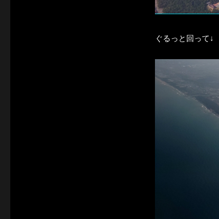
ぐるっと回って↓