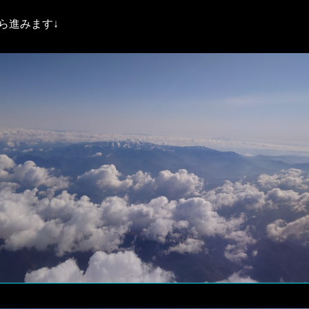
ら進みます↓