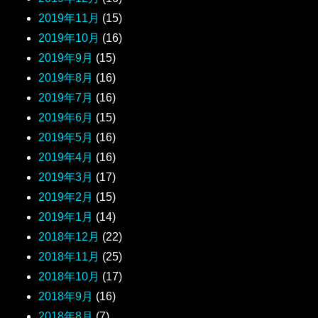
2019年11月
(15)
2019年10月
(16)
2019年9月
(15)
2019年8月
(16)
2019年7月
(16)
2019年6月
(15)
2019年5月
(16)
2019年4月
(16)
2019年3月
(17)
2019年2月
(15)
2019年1月
(14)
2018年12月
(22)
2018年11月
(25)
2018年10月
(17)
2018年9月
(16)
2018年8月
(7)