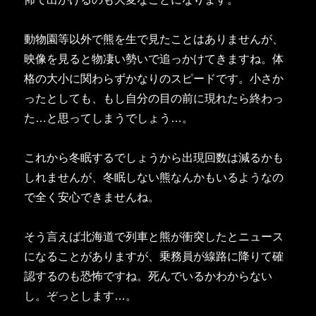
動物園等以外で熊を生で見たことはありませんが、
映像を見ると物凄い勢いで追っかけてきますね。体
格の大小に関わらずかなりのスピードです。小さか
ったとしても、もし自分の目の前に現れたら終わっ
た…と思ってしまうでしょう…。
これから冬眠するでしょうから出現回数は減るかも
しれませんが、冬眠しない熊なんかもいるようなの
で全く安心できませんね。
そう言えば北海道で列車と熊が衝突したとニュース
になることがありますが、乗務員が線路に降りて確
認するのも恐怖ですね。死んでいるかわからない
し。ぞっとします…。