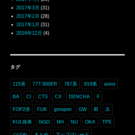
2017年3月
(31)
2017年2月
(28)
2017年1月
(31)
2016年12月
(4)
タグ
115系
777-300ER
787系
819系
avios
BA
CI
CTS
CX
DENCHA
F
FOP2倍
FUK
groupon
GW
IB
JL
KUL発券
NGO
NH
NU
OKA
TPE
つばめ
まとめ
アップグレード