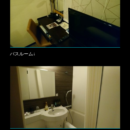
バスルーム↓