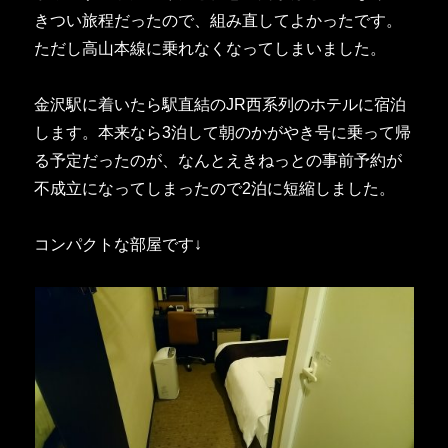
きつい旅程だったので、組み直してよかったです。
ただし高山本線に乗れなくなってしまいました。
金沢駅に着いたら駅直結のJR西系列のホテルに宿泊
します。本来なら3泊して朝のかがやき号に乗って帰
る予定だったのが、なんとえきねっとの事前予約が
不成立になってしまったので2泊に短縮しました。
コンパクトな部屋です↓