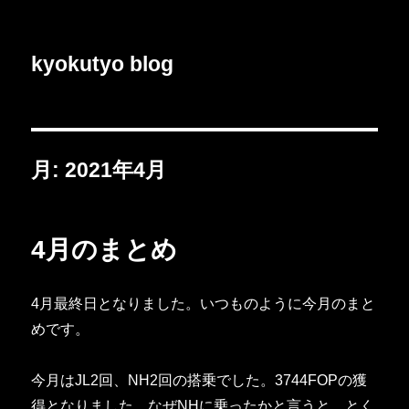
kyokutyo blog
月:
2021年4月
4月のまとめ
4月最終日となりました。いつものように今月のまと
めです。
今月はJL2回、NH2回の搭乗でした。3744FOPの獲
得となりました。なぜNHに乗ったかと言うと、とく