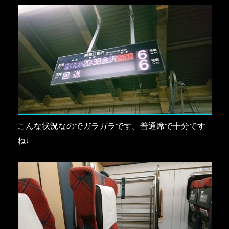
こんな状況なのでガラガラです。普通席で十分です
ね↓