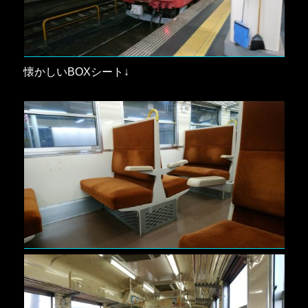
懐かしいBOXシート↓