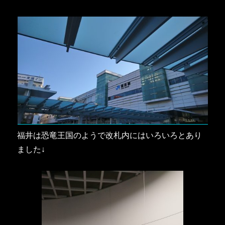
福井は恐竜王国のようで改札内にはいろいろとあり
ました↓