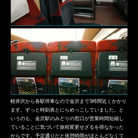
軽井沢から各駅停車なので金沢まで3時間近くかかり
ます。ずっと時刻表とにらめっこしていました。と
いうのも、金沢駅のみどりの窓口が営業時間短縮し
ていることに気づいて旅程変更せざるを得なかった
からです。予定通りだと休憩時間がほとんどなくて