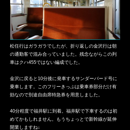
松任行はガラガラでしたが、折り返しの金沢行は朝
の通勤客で混み合っていました。残念ながらこの列
車はクハ455ではない編成でした。
金沢に戻ると10分後に発車するサンダーバード号に
乗車します。このフリーきっぷは乗車券部分だけ有
効なので別途自由席特急券を用意しました。
40分程度で福井駅に到着。福井駅で下車するのは初
めてかもしれません。もうちょっとで新幹線が延伸
開業しますね↓