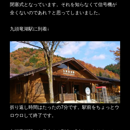
閉塞式となっています。それを知らなくて信号機が
全くないのであれ？と思ってしまいました。
九頭竜湖駅に到着↓
折り返し時間はたったの7分です。駅前をちょっとウ
ロウロして終了です。