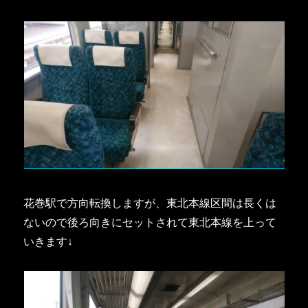
花巻駅で方向転換しますが、東北本線区間は長くは
ないので後ろ向きにセットされて東北本線を上って
いきます↓