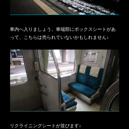
車内へ入りましょう。車端部にボックスシートがあ
って、こちらは売られていないかもしれません↓
リクライニングシートが並びます↓