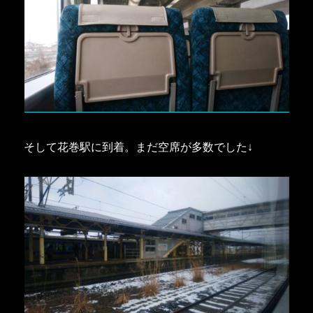
そして花巻駅に到着。まだ空席が多数でした↓