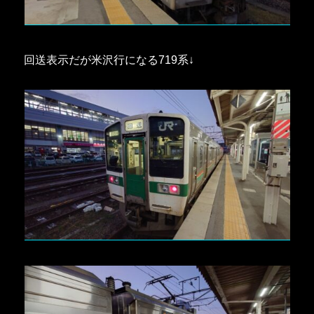
回送表示だが米沢行になる719系↓