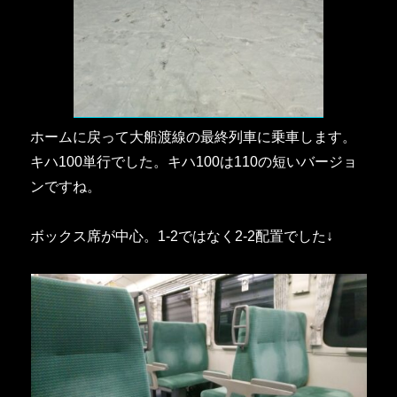
ホームに戻って大船渡線の最終列車に乗車します。
キハ100単行でした。キハ100は110の短いバージョ
ンですね。
ボックス席が中心。1-2ではなく2-2配置でした↓