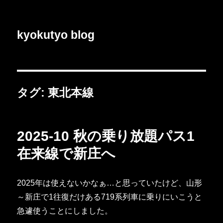
kyokutyo blog
タグ:
東北本線
2025-10 秋の乗り放題パス1
在来線で新庄へ
2025年は使えないかなぁ…と思っていたけど、山形
～新庄で1往復だけある719系列車に乗りにいこうと
急遽使うことにしました。