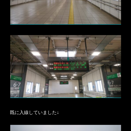
既に入線していました↓