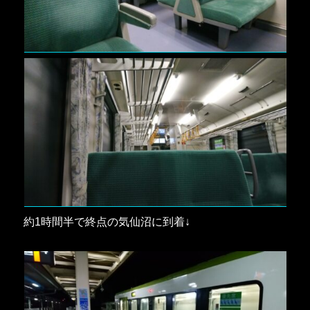
約1時間半で終点の気仙沼に到着↓