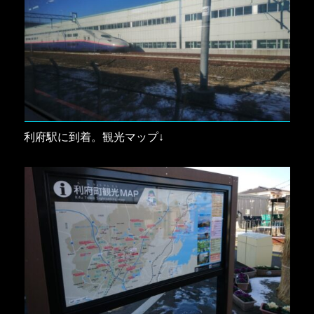
利府駅に到着。観光マップ↓