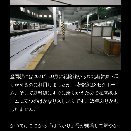
盛岡駅には2021年10月に花輪線から東北新幹線へ乗
りかえるのに利用しましたが、花輪線は3セクホー
ム、そして新幹線にすぐに乗りかえたので在来線ホ
ームに立つのはかなり久しぶりです。15年ぶりかも
しれません。
かつてはここから「はつかり」号が発着して賑やか