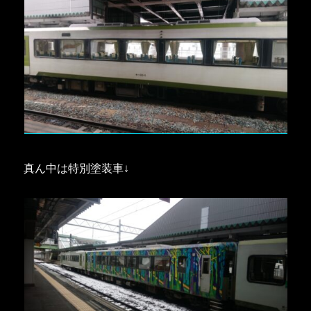
真ん中は特別塗装車↓