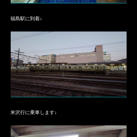
福島駅に到着↓
米沢行に乗車します↓