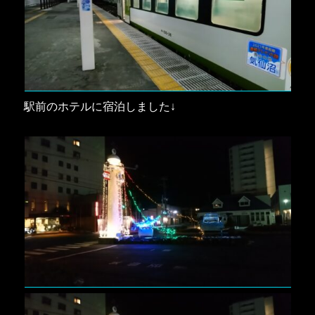
駅前のホテルに宿泊しました↓