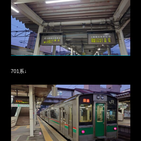
701系↓