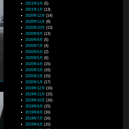
2021年2月
(5)
2021年1月
(13)
2020年12月
(14)
2020年11月
(8)
2020年10月
(13)
2020年9月
(13)
2020年8月
(5)
2020年7月
(4)
2020年6月
(2)
2020年5月
(6)
2020年4月
(15)
2020年3月
(16)
2020年2月
(15)
2020年1月
(17)
2019年12月
(16)
2019年11月
(15)
2019年10月
(16)
2019年9月
(15)
2019年8月
(16)
2019年7月
(16)
2019年6月
(15)