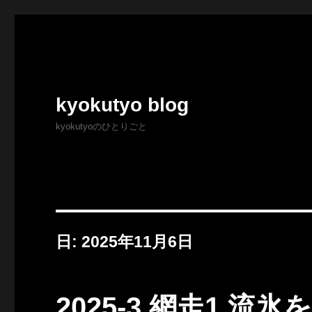
kyokutyo blog
kyokutyoのひとりごと
日:
2025年11月6日
2025-3 網走1 