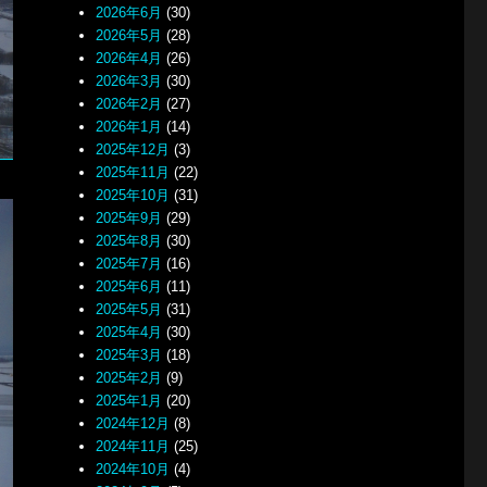
2026年6月
(30)
2026年5月
(28)
2026年4月
(26)
2026年3月
(30)
2026年2月
(27)
2026年1月
(14)
2025年12月
(3)
2025年11月
(22)
2025年10月
(31)
2025年9月
(29)
2025年8月
(30)
2025年7月
(16)
2025年6月
(11)
2025年5月
(31)
2025年4月
(30)
2025年3月
(18)
2025年2月
(9)
2025年1月
(20)
2024年12月
(8)
2024年11月
(25)
2024年10月
(4)