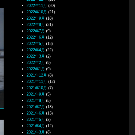
2022年11月
(30)
2022年10月
(21)
2022年9月
(18)
2022年8月
(31)
2022年7月
(9)
2022年6月
(12)
2022年5月
(18)
2022年4月
(22)
2022年3月
(2)
2022年2月
(9)
2022年1月
(9)
2021年12月
(8)
2021年11月
(12)
2021年10月
(7)
2021年9月
(5)
2021年8月
(5)
2021年7月
(13)
2021年6月
(13)
2021年5月
(2)
2021年4月
(12)
2021年3月
(8)