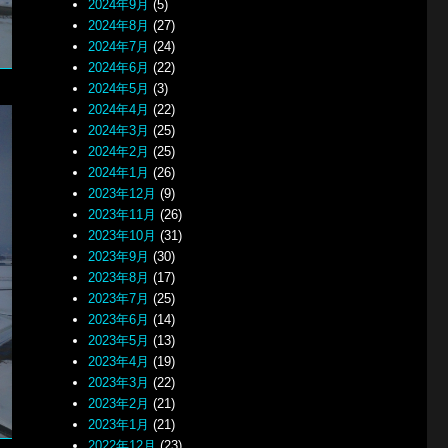
2024年9月
(5)
2024年8月
(27)
2024年7月
(24)
2024年6月
(22)
2024年5月
(3)
2024年4月
(22)
2024年3月
(25)
2024年2月
(25)
2024年1月
(26)
2023年12月
(9)
2023年11月
(26)
2023年10月
(31)
2023年9月
(30)
2023年8月
(17)
2023年7月
(25)
2023年6月
(14)
2023年5月
(13)
2023年4月
(19)
2023年3月
(22)
2023年2月
(21)
2023年1月
(21)
2022年12月
(23)