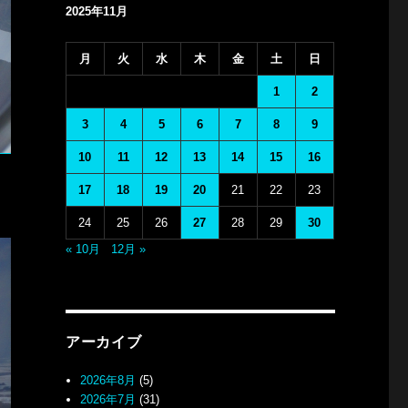
2025年11月
月
火
水
木
金
土
日
1
2
3
4
5
6
7
8
9
10
11
12
13
14
15
16
17
18
19
20
21
22
23
24
25
26
27
28
29
30
« 10月
12月 »
アーカイブ
2026年8月
(5)
2026年7月
(31)