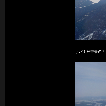
まだまだ雪景色の