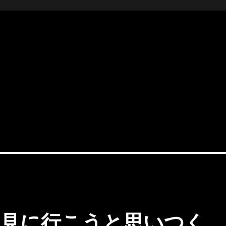
流氷を見に行こうと思いつく