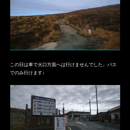
この日は車で火口方面へは行けませんでした。バス
でのみ行けます↓