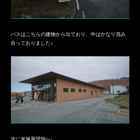
バスはこちらの建物から出ており、中はかなり混み
合っておりました↓
次に米塚展望地へ↓