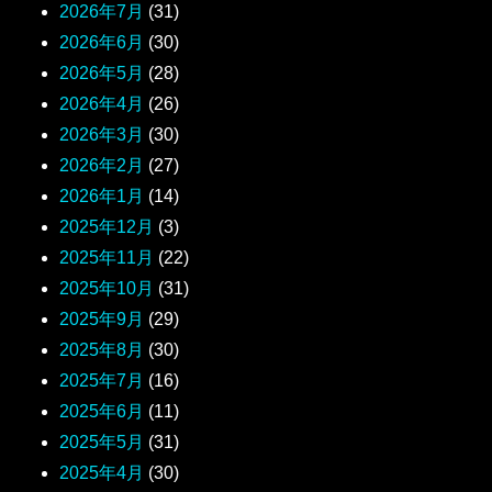
2026年7月
(31)
2026年6月
(30)
2026年5月
(28)
2026年4月
(26)
2026年3月
(30)
2026年2月
(27)
2026年1月
(14)
2025年12月
(3)
2025年11月
(22)
2025年10月
(31)
2025年9月
(29)
2025年8月
(30)
2025年7月
(16)
2025年6月
(11)
2025年5月
(31)
2025年4月
(30)