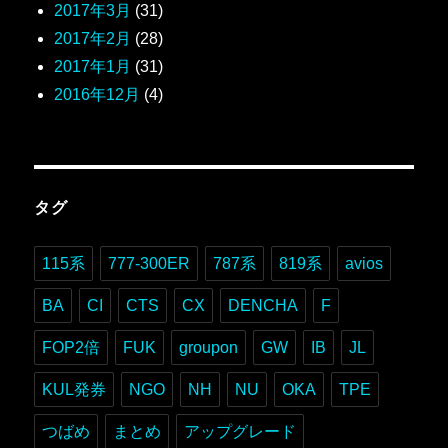
2017年3月
(31)
2017年2月
(28)
2017年1月
(31)
2016年12月
(4)
タグ
115系
777-300ER
787系
819系
avios
BA
CI
CTS
CX
DENCHA
F
FOP2倍
FUK
groupon
GW
IB
JL
KUL発券
NGO
NH
NU
OKA
TPE
つばめ
まとめ
アップグレード