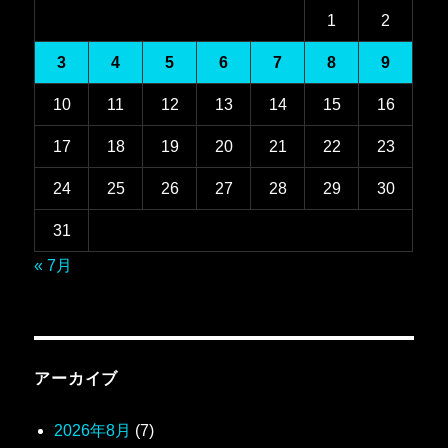
1
2
3
4
5
6
7
8
9
10
11
12
13
14
15
16
17
18
19
20
21
22
23
24
25
26
27
28
29
30
31
« 7月
アーカイブ
2026年8月
(7)