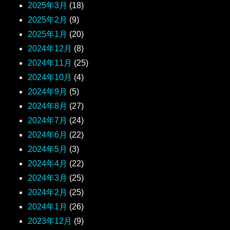
2025年3月
(18)
2025年2月
(9)
2025年1月
(20)
2024年12月
(8)
2024年11月
(25)
2024年10月
(4)
2024年9月
(5)
2024年8月
(27)
2024年7月
(24)
2024年6月
(22)
2024年5月
(3)
2024年4月
(22)
2024年3月
(25)
2024年2月
(25)
2024年1月
(26)
2023年12月
(9)