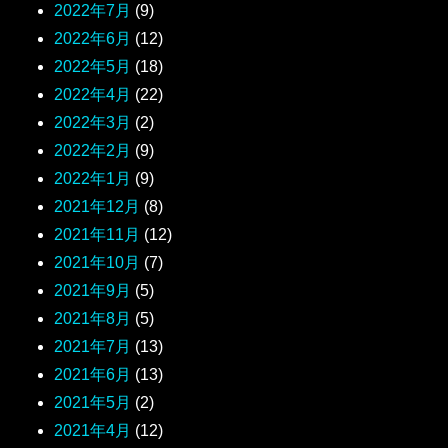
2022年7月
(9)
2022年6月
(12)
2022年5月
(18)
2022年4月
(22)
2022年3月
(2)
2022年2月
(9)
2022年1月
(9)
2021年12月
(8)
2021年11月
(12)
2021年10月
(7)
2021年9月
(5)
2021年8月
(5)
2021年7月
(13)
2021年6月
(13)
2021年5月
(2)
2021年4月
(12)