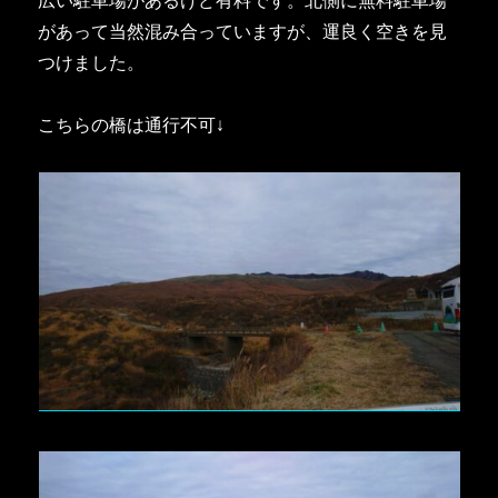
広い駐車場があるけど有料です。北側に無料駐車場
があって当然混み合っていますが、運良く空きを見
つけました。
こちらの橋は通行不可↓