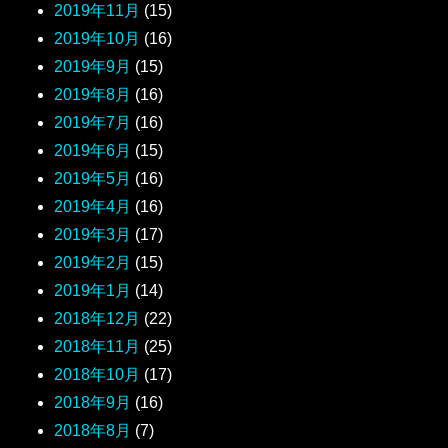
2019年11月
(15)
2019年10月
(16)
2019年9月
(15)
2019年8月
(16)
2019年7月
(16)
2019年6月
(15)
2019年5月
(16)
2019年4月
(16)
2019年3月
(17)
2019年2月
(15)
2019年1月
(14)
2018年12月
(22)
2018年11月
(25)
2018年10月
(17)
2018年9月
(16)
2018年8月
(7)