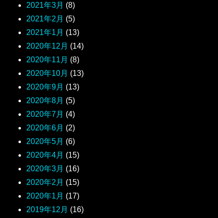
2021年3月
(8)
2021年2月
(5)
2021年1月
(13)
2020年12月
(14)
2020年11月
(8)
2020年10月
(13)
2020年9月
(13)
2020年8月
(5)
2020年7月
(4)
2020年6月
(2)
2020年5月
(6)
2020年4月
(15)
2020年3月
(16)
2020年2月
(15)
2020年1月
(17)
2019年12月
(16)