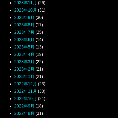
2023年11月
(26)
2023年10月
(31)
2023年9月
(30)
2023年8月
(17)
2023年7月
(25)
2023年6月
(14)
2023年5月
(13)
2023年4月
(19)
2023年3月
(22)
2023年2月
(21)
2023年1月
(21)
2022年12月
(23)
2022年11月
(30)
2022年10月
(21)
2022年9月
(18)
2022年8月
(31)