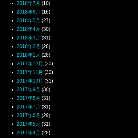
2018年7月
(10)
2018年6月
(16)
2018年5月
(27)
2018年4月
(30)
2018年3月
(31)
2018年2月
(28)
2018年1月
(28)
2017年12月
(30)
2017年11月
(30)
2017年10月
(31)
2017年9月
(30)
2017年8月
(31)
2017年7月
(31)
2017年6月
(29)
2017年5月
(31)
2017年4月
(28)