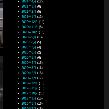
2021年4月
(12)
2021年3月
(8)
2021年2月
(5)
2021年1月
(13)
2020年12月
(14)
2020年11月
(8)
2020年10月
(13)
2020年9月
(13)
2020年8月
(5)
2020年7月
(4)
2020年6月
(2)
2020年5月
(6)
2020年4月
(15)
2020年3月
(16)
2020年2月
(15)
2020年1月
(17)
2019年12月
(16)
2019年11月
(15)
2019年10月
(16)
2019年9月
(15)
2019年8月
(16)
2019年7月
(16)