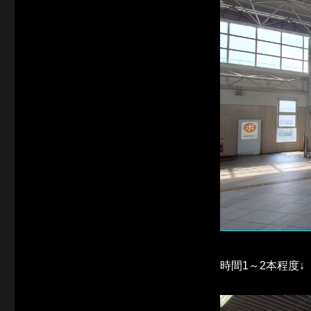
時間1～2本程度↓