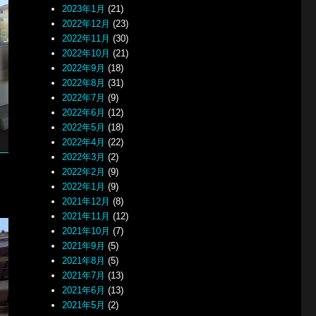
2023年1月
(21)
2022年12月
(23)
2022年11月
(30)
2022年10月
(21)
2022年9月
(18)
2022年8月
(31)
2022年7月
(9)
2022年6月
(12)
2022年5月
(18)
2022年4月
(22)
2022年3月
(2)
2022年2月
(9)
2022年1月
(9)
2021年12月
(8)
2021年11月
(12)
2021年10月
(7)
2021年9月
(5)
2021年8月
(5)
2021年7月
(13)
2021年6月
(13)
2021年5月
(2)