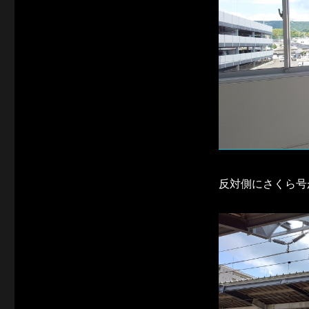
反対側にさくら号