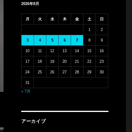
2026年8月
月
火
水
木
金
土
日
1
2
3
4
5
6
7
8
9
10
11
12
13
14
15
16
17
18
19
20
21
22
23
24
25
26
27
28
29
30
31
« 7月
外
アーカイブ