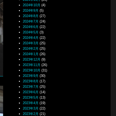
2024年10月
(4)
2024年9月
(5)
2024年8月
(27)
2024年7月
(24)
2024年6月
(22)
2024年5月
(3)
2024年4月
(22)
2024年3月
(25)
2024年2月
(25)
2024年1月
(26)
2023年12月
(9)
2023年11月
(26)
2023年10月
(31)
2023年9月
(30)
2023年8月
(17)
2023年7月
(25)
2023年6月
(14)
2023年5月
(13)
2023年4月
(19)
2023年3月
(22)
2023年2月
(21)