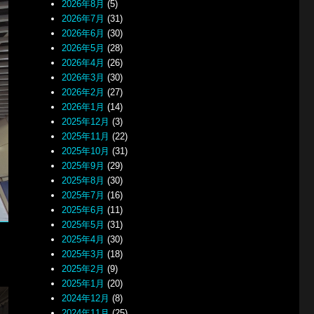
2026年8月
(5)
2026年7月
(31)
2026年6月
(30)
2026年5月
(28)
2026年4月
(26)
2026年3月
(30)
2026年2月
(27)
2026年1月
(14)
2025年12月
(3)
2025年11月
(22)
2025年10月
(31)
2025年9月
(29)
2025年8月
(30)
2025年7月
(16)
2025年6月
(11)
2025年5月
(31)
2025年4月
(30)
2025年3月
(18)
2025年2月
(9)
2025年1月
(20)
2024年12月
(8)
2024年11月
(25)