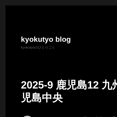
kyokutyo blog
kyokutyoのひとりごと
2025-9 鹿児島1
児島中央