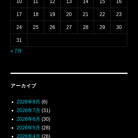
10
11
12
13
14
15
16
17
18
19
20
21
22
23
24
25
26
27
28
29
30
31
« 7月
アーカイブ
2026年8月
(6)
2026年7月
(31)
2026年6月
(30)
2026年5月
(28)
2026年4月
(26)