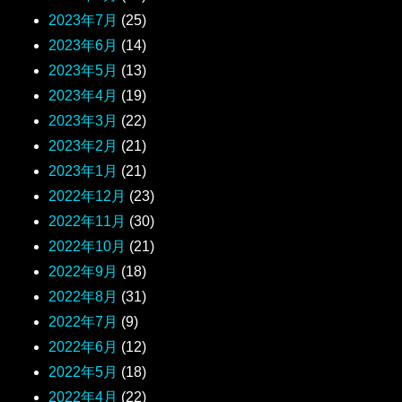
2023年7月
(25)
2023年6月
(14)
2023年5月
(13)
2023年4月
(19)
2023年3月
(22)
2023年2月
(21)
2023年1月
(21)
2022年12月
(23)
2022年11月
(30)
2022年10月
(21)
2022年9月
(18)
2022年8月
(31)
2022年7月
(9)
2022年6月
(12)
2022年5月
(18)
2022年4月
(22)