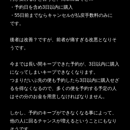
・予約日を含め3日以内に購入
・55日前までならキャンセルが払戻手数料のみに
です。
後者は改善？ですが、前者が痛すぎる改悪となりそ
うです。
今までは長い間キープできた予約が、3日以内に購入
になってしまいキープできなくなります。
つまりだいぶ先の便も予約したら3日以内に購入せざ
るを得なくなるので、多くの便を予約する予定の人
はその分のお金を用意しなければなりません。
しかし、予約のキープができなくなる事によって、
他の人に回るチャンスが増えるということにもなり
そうです。