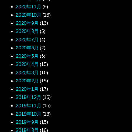
2020年11月
(8)
2020年10月
(13)
2020年9月
(13)
2020年8月
(5)
2020年7月
(4)
2020年6月
(2)
2020年5月
(6)
2020年4月
(15)
2020年3月
(16)
2020年2月
(15)
2020年1月
(17)
2019年12月
(16)
2019年11月
(15)
2019年10月
(16)
2019年9月
(15)
2019年8月
(16)