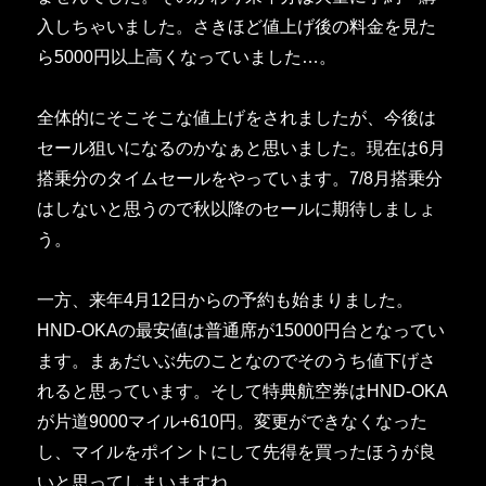
入しちゃいました。さきほど値上げ後の料金を見た
ら5000円以上高くなっていました…。
全体的にそこそこな値上げをされましたが、今後は
セール狙いになるのかなぁと思いました。現在は6月
搭乗分のタイムセールをやっています。7/8月搭乗分
はしないと思うので秋以降のセールに期待しましょ
う。
一方、来年4月12日からの予約も始まりました。
HND-OKAの最安値は普通席が15000円台となってい
ます。まぁだいぶ先のことなのでそのうち値下げさ
れると思っています。そして特典航空券はHND-OKA
が片道9000マイル+610円。変更ができなくなった
し、マイルをポイントにして先得を買ったほうが良
いと思ってしまいますね。