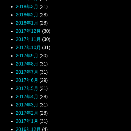
2018年3月
(31)
2018年2月
(28)
2018年1月
(28)
2017年12月
(30)
2017年11月
(30)
2017年10月
(31)
2017年9月
(30)
2017年8月
(31)
2017年7月
(31)
2017年6月
(29)
2017年5月
(31)
2017年4月
(28)
2017年3月
(31)
2017年2月
(28)
2017年1月
(31)
2016年12月
(4)