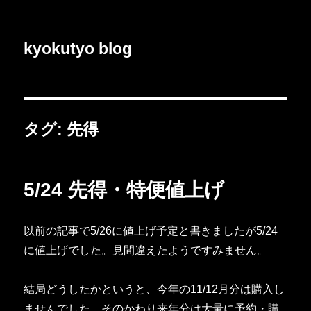
kyokutyo blog
タグ:
先得
5/24 先得・特便値上げ
以前の記事で5/26に値上げ予定と書きましたが5/24
に値上げでした。見間違えたようですみません。
結局どうしたかというと、今年の11/12月分は購入し
ませんでした。そのかわり来年分は大量に予約・購