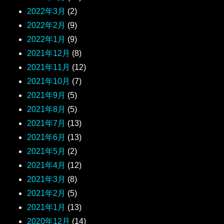
2022年3月
(2)
2022年2月
(9)
2022年1月
(9)
2021年12月
(8)
2021年11月
(12)
2021年10月
(7)
2021年9月
(5)
2021年8月
(5)
2021年7月
(13)
2021年6月
(13)
2021年5月
(2)
2021年4月
(12)
2021年3月
(8)
2021年2月
(5)
2021年1月
(13)
2020年12月
(14)