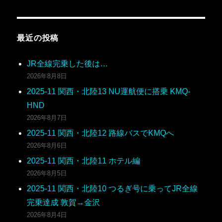
最近の投稿
JR全線完乗した後は…
2026年8月8日
2025-11 関西・北陸13 NU運航便に搭乗 KMQ-
HND
2026年8月7日
2025-11 関西・北陸12 路線バスでKMQへ
2026年8月6日
2025-11 関西・北陸11 ホテル編
2026年8月5日
2025-11 関西・北陸10 つるぎ号に乗ってJR全線
完乗達成 敦賀→金沢
2026年8月4日