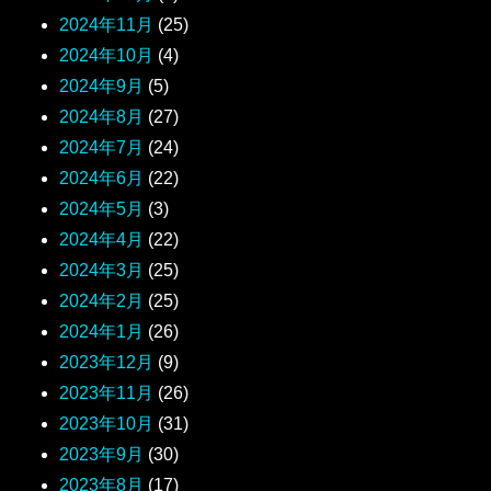
2024年11月
(25)
2024年10月
(4)
2024年9月
(5)
2024年8月
(27)
2024年7月
(24)
2024年6月
(22)
2024年5月
(3)
2024年4月
(22)
2024年3月
(25)
2024年2月
(25)
2024年1月
(26)
2023年12月
(9)
2023年11月
(26)
2023年10月
(31)
2023年9月
(30)
2023年8月
(17)