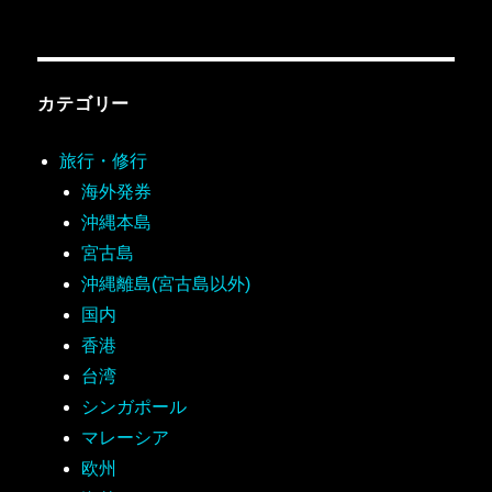
カテゴリー
旅行・修行
海外発券
沖縄本島
宮古島
沖縄離島(宮古島以外)
国内
香港
台湾
シンガポール
マレーシア
欧州