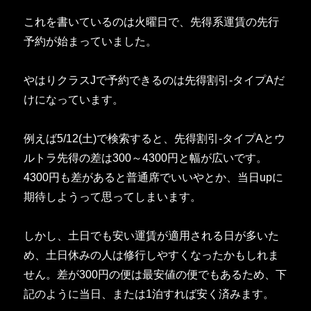
これを書いているのは火曜日で、先得系運賃の先行
予約が始まっていました。
やはりクラスJで予約できるのは先得割引-タイプAだ
けになっています。
例えば5/12(土)で検索すると、先得割引-タイプAとウ
ルトラ先得の差は300～4300円と幅が広いです。
4300円も差があると普通席でいいやとか、当日upに
期待しようって思ってしまいます。
しかし、土日でも安い運賃が適用される日が多いた
め、土日休みの人は修行しやすくなったかもしれま
せん。差が300円の便は最安値の便でもあるため、下
記のように当日、または1泊すれば安く済みます。