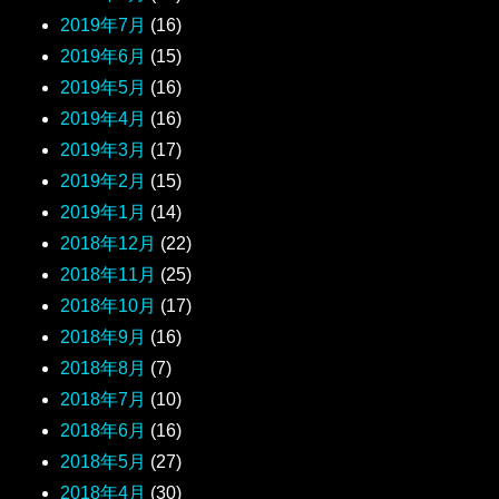
2019年7月
(16)
2019年6月
(15)
2019年5月
(16)
2019年4月
(16)
2019年3月
(17)
2019年2月
(15)
2019年1月
(14)
2018年12月
(22)
2018年11月
(25)
2018年10月
(17)
2018年9月
(16)
2018年8月
(7)
2018年7月
(10)
2018年6月
(16)
2018年5月
(27)
2018年4月
(30)