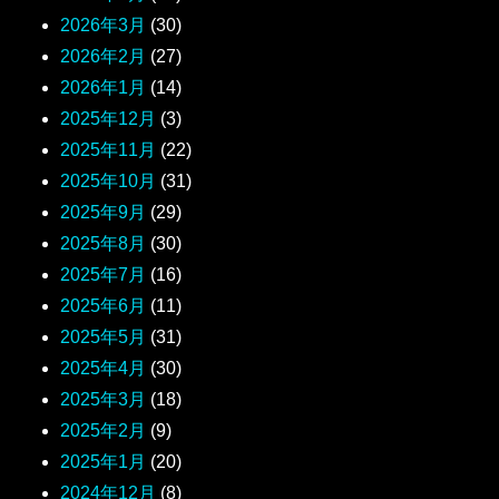
2026年3月
(30)
2026年2月
(27)
2026年1月
(14)
2025年12月
(3)
2025年11月
(22)
2025年10月
(31)
2025年9月
(29)
2025年8月
(30)
2025年7月
(16)
2025年6月
(11)
2025年5月
(31)
2025年4月
(30)
2025年3月
(18)
2025年2月
(9)
2025年1月
(20)
2024年12月
(8)